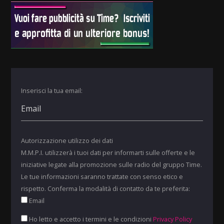
Inserisci la tua email:
Autorizzazione utilizzo dei dati
M.M.P.I. utilizzerà i tuoi dati per informarti sulle offerte e le
iniziative legate alla promozione sulle radio del gruppo Time.
Le tue informazioni saranno trattate con senso etico e
rispetto. Conferma la modalità di contatto da te preferita:
Email
Ho letto e accetto i termini e le condizioni
Privacy Policy