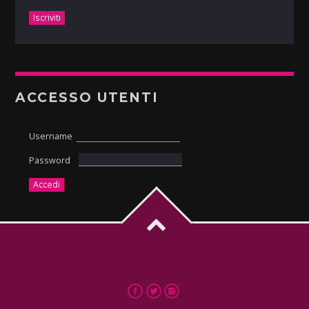
ACCESSO UTENTI
Username
Password