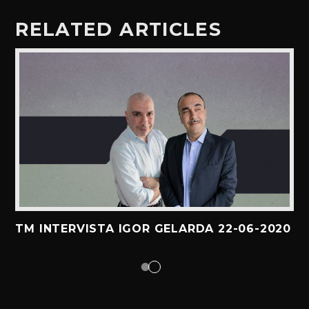
RELATED ARTICLES
TM INTERVISTA IGOR GELARDA 22-06-2020