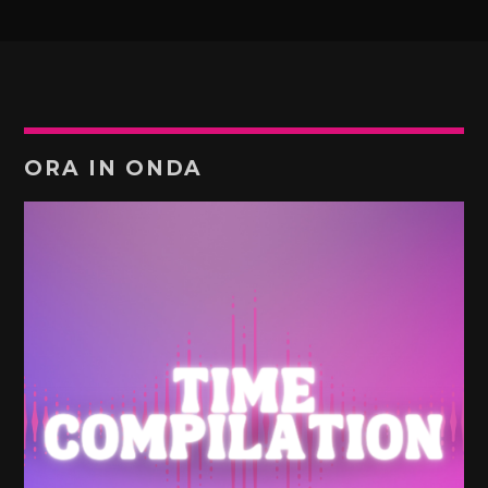
ORA IN ONDA