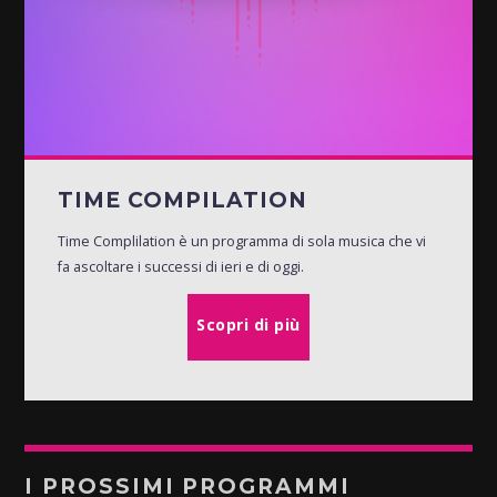
TIME COMPILATION
Time Complilation è un programma di sola musica che vi
fa ascoltare i successi di ieri e di oggi.
Scopri di più
I PROSSIMI PROGRAMMI