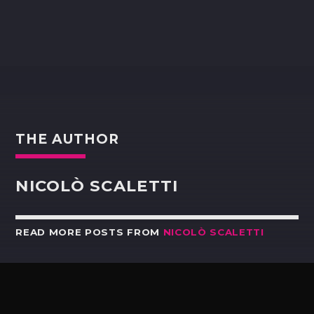
THE AUTHOR
NICOLÒ SCALETTI
READ MORE POSTS FROM
NICOLÒ SCALETTI