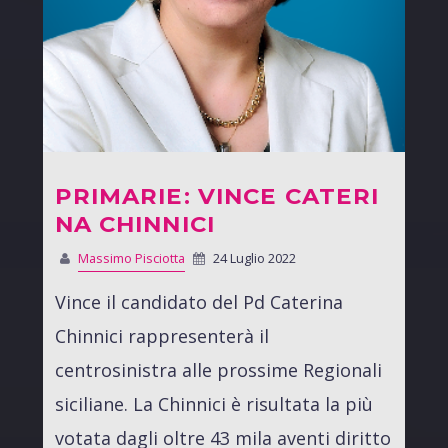
PRIMARIE: VINCE CATERI
NA CHINNICI
Massimo Pisciotta
24 Luglio 2022
Vince il candidato del Pd Caterina
Chinnici rappresenterà il
centrosinistra alle prossime Regionali
siciliane. La Chinnici è risultata la più
votata dagli oltre 43 mila aventi diritto