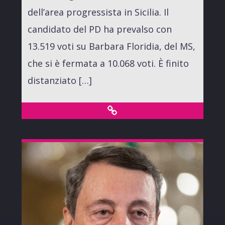
dell’area progressista in Sicilia. Il
candidato del PD ha prevalso con
13.519 voti su Barbara Floridia, del MS,
che si è fermata a 10.068 voti. È finito
distanziato […]