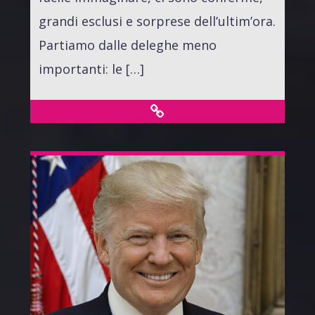
grandi esclusi e sorprese dell’ultim’ora.
Partiamo dalle deleghe meno
importanti: le […]