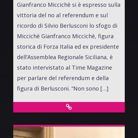
Gianfranco Miccichè si è espresso sulla
vittoria del no al referendum e sul
ricordo di Silvio Berlusconi lo sfogo di
Miccichè Gianfranco Miccichè, figura
storica di Forza Italia ed ex presidente
dell’Assemblea Regionale Siciliana, è
stato intervistato al Time Magazine
per parlare del referendum e della
figura di Berlusconi. “Non sono […]