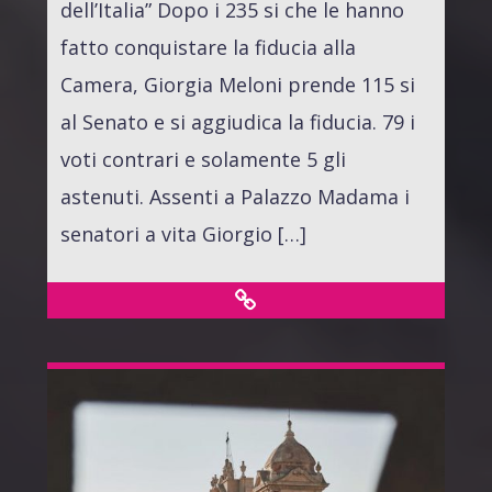
dell’Italia” Dopo i 235 si che le hanno
fatto conquistare la fiducia alla
Camera, Giorgia Meloni prende 115 si
al Senato e si aggiudica la fiducia. 79 i
voti contrari e solamente 5 gli
astenuti. Assenti a Palazzo Madama i
senatori a vita Giorgio […]