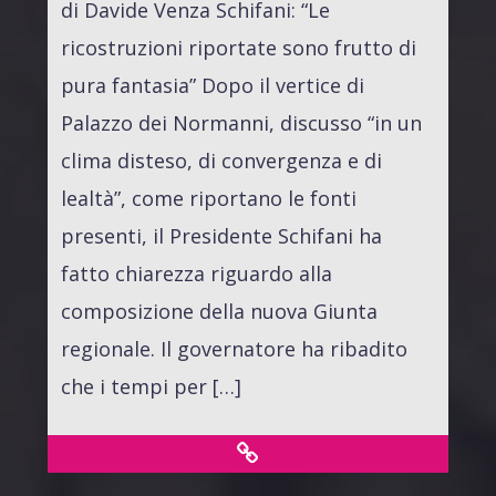
di Davide Venza Schifani: “Le
ricostruzioni riportate sono frutto di
pura fantasia” Dopo il vertice di
Palazzo dei Normanni, discusso “in un
clima disteso, di convergenza e di
lealtà”, come riportano le fonti
presenti, il Presidente Schifani ha
fatto chiarezza riguardo alla
composizione della nuova Giunta
regionale. Il governatore ha ribadito
che i tempi per […]