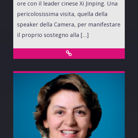
ore con il leader cinese Xi Jinping. Una
pericolosissima visita, quella della
speaker della Camera, per manifestare
il proprio sostegno alla […]