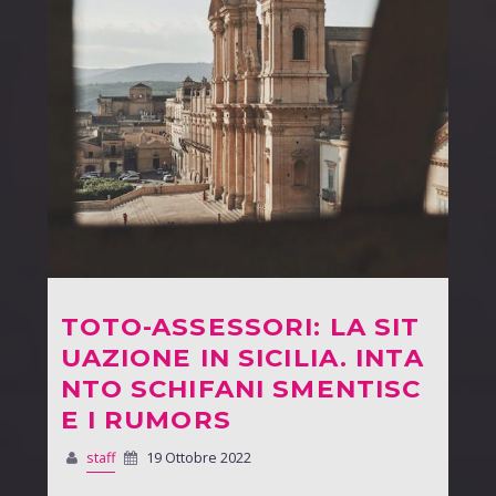
TOTO-ASSESSORI: LA SIT
UAZIONE IN SICILIA. INTA
NTO SCHIFANI SMENTISC
E I RUMORS
staff
19 Ottobre 2022