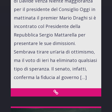
di Davide Venza Niente maggioranza
per il presidente del Consiglio Oggi in
mattinata il premier Mario Draghi si è
incontrato col Presidente della
Repubblica Sergio Mattarella per
presentare le sue dimissioni.
Sembrava tirare un’aria di ottimismo,
ma il voto di ieri ha eliminato qualsiasi
tipo di speranza. Il senato, infatti,
conferma la fiducia al governo […]