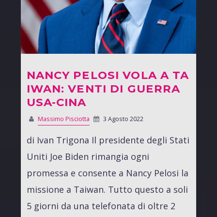
NANCY PELOSI VOLA A TA
IWAN: VENTI DI GUERRA
USA-CINA
Massimo Pisciotta
3 Agosto 2022
di Ivan Trigona Il presidente degli Stati
Uniti Joe Biden rimangia ogni
promessa e consente a Nancy Pelosi la
missione a Taiwan. Tutto questo a soli
5 giorni da una telefonata di oltre 2