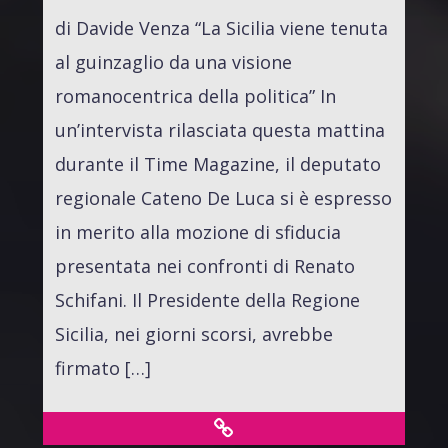
di Davide Venza “La Sicilia viene tenuta
al guinzaglio da una visione
romanocentrica della politica” In
un’intervista rilasciata questa mattina
durante il Time Magazine, il deputato
regionale Cateno De Luca si è espresso
in merito alla mozione di sfiducia
presentata nei confronti di Renato
Schifani. Il Presidente della Regione
Sicilia, nei giorni scorsi, avrebbe
firmato […]