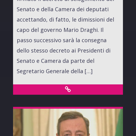
Senato e della Camera dei deputati
accettando, di fatto, le dimissioni del
capo del governo Mario Draghi. Il
passo successivo sarà la consegna
dello stesso decreto ai Presidenti di
Senato e Camera da parte del
Segretario Generale della […]