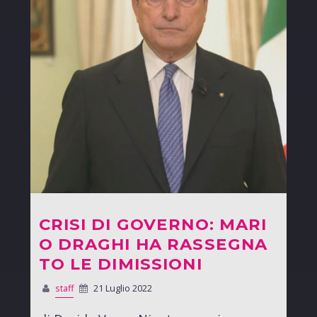
CRISI DI GOVERNO: MARI
O DRAGHI HA RASSEGNA
TO LE DIMISSIONI
staff
21 Luglio 2022