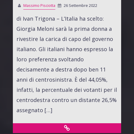
Massimo Pisciotta
26 Settembre 2022
di Ivan Trigona – L’Italia ha scelto:
Giorgia Meloni sarà la prima donna a
rivestire la carica di capo del governo
italiano. Gli italiani hanno espresso la
loro preferenza svoltando
decisamente a destra dopo ben 11
anni di centrosinistra. È del 44,05%,
infatti, la percentuale dei votanti per il
centrodestra contro un distante 26,5%
assegnato […]