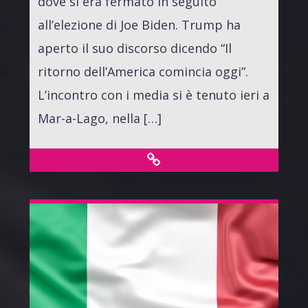
dove si era fermato in seguito
all’elezione di Joe Biden. Trump ha
aperto il suo discorso dicendo “Il
ritorno dell’America comincia oggi”.
L’incontro con i media si è tenuto ieri a
Mar-a-Lago, nella […]