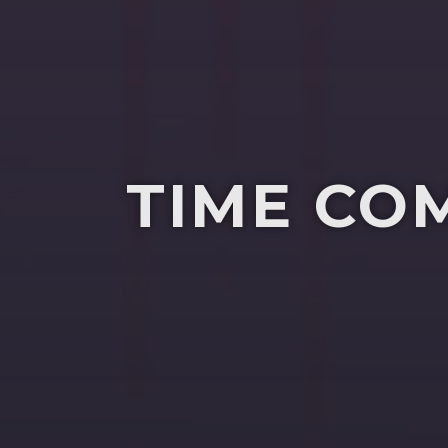
TIME CO