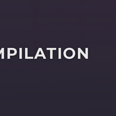
MPILATION