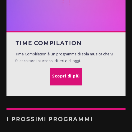
TIME COMPILATION
Time Complilation è un programma di sola musica che vi
fa ascoltare i successi di ieri e di oggi.
Scopri di più
I PROSSIMI PROGRAMMI