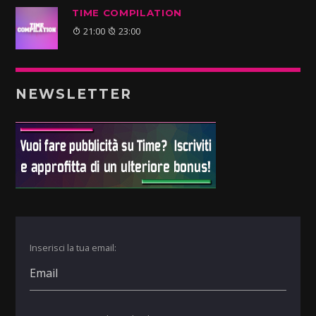
TIME COMPILATION
21:00
23:00
NEWSLETTER
Inserisci la tua email: