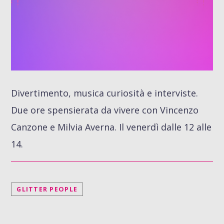
Divertimento, musica curiosità e interviste.
Due ore spensierata da vivere con Vincenzo
Canzone e Milvia Averna. Il venerdì dalle 12 alle
14.
GLITTER PEOPLE