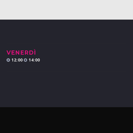
VENERDÌ
12:00
14:00