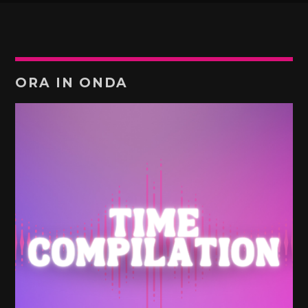
ORA IN ONDA