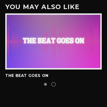
YOU MAY ALSO LIKE
THE BEAT GOES ON