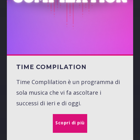
TIME COMPILATION
Time Complilation è un programma di
sola musica che vi fa ascoltare i
successi di ieri e di oggi.
Scopri di più