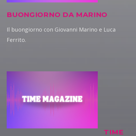
BUONGIORNO DA MARINO
Il buongiorno con Giovanni Marino e Luca
Ferrito.
TIME