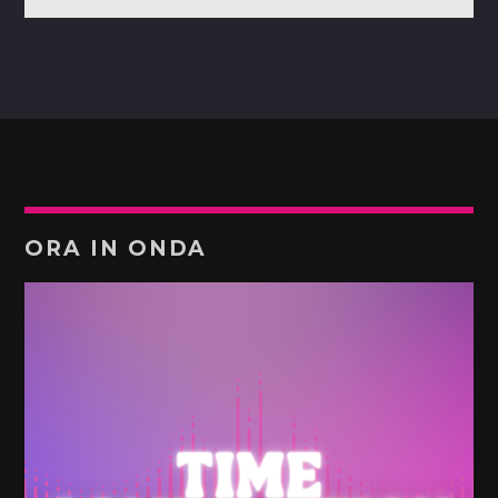
ORA IN ONDA