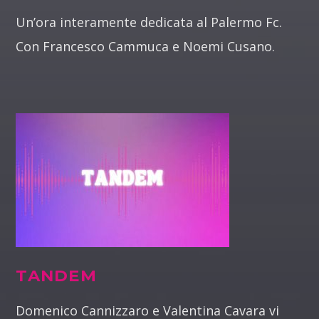
Un’ora interamente dedicata al Palermo Fc.
Con Francesco Cammuca e Noemi Cusano.
TANDEM
Domenico Cannizzaro e Valentina Cavara vi