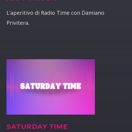
L’aperitivo di Radio Time con Damiano
Privitera.
SATURDAY TIME