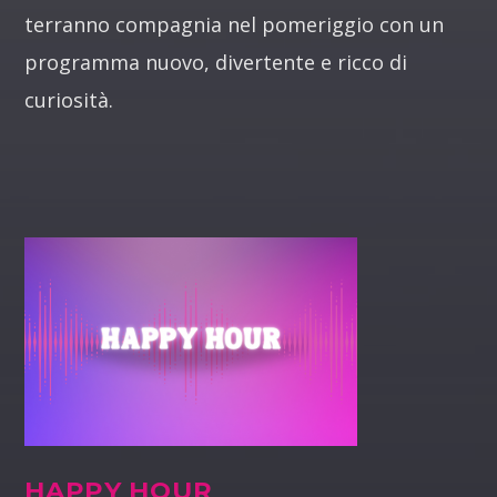
terranno compagnia nel pomeriggio con un
programma nuovo, divertente e ricco di
curiosità.
HAPPY HOUR