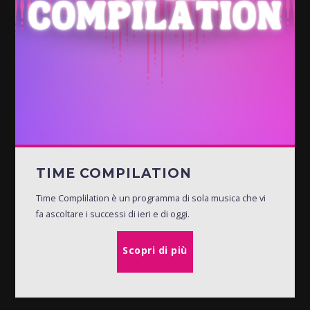
TIME COMPILATION
Time Complilation è un programma di sola musica che vi
fa ascoltare i successi di ieri e di oggi.
Scopri di più