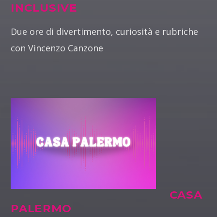
INCLUSIVE
Due ore di divertimento, curiosità e rubriche
con Vincenzo Canzone
CASA
PALERMO