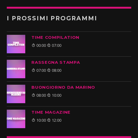
I PROSSIMI PROGRAMMI
TIME COMPILATION
00:00
07:00
RASSEGNA STAMPA
07:00
08:00
BUONGIORNO DA MARINO
08:00
10:00
TIME MAGAZINE
10:00
12:00