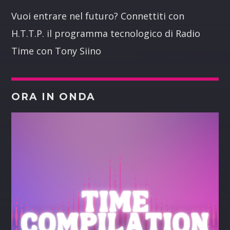
Vuoi entrare nel futuro? Connettiti con
H.T.T.P. il programma tecnologico di Radio
Time con Tony Siino
ORA IN ONDA