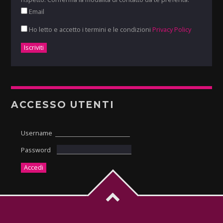
Email
Ho letto e accetto i termini e le condizioni
Privacy Policy
ACCESSO UTENTI
Username
Password