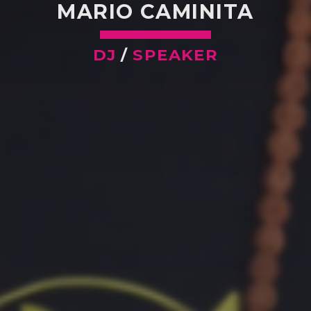
MARIO CAMINITA
DJ
/
SPEAKER