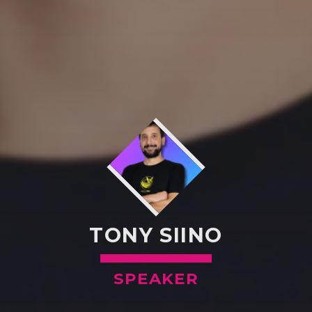
TONY SIINO
SPEAKER