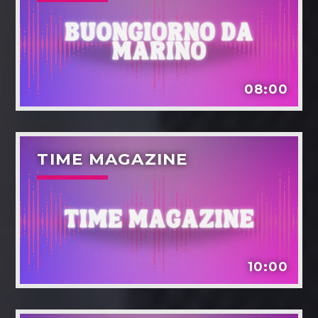
08:00
TIME MAGAZINE
10:00