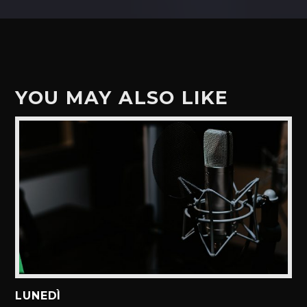
YOU MAY ALSO LIKE
LUNEDÌ