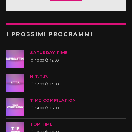
I PROSSIMI PROGRAMMI
SATURDAY TIME
10:00
12:00
H.T.T.P.
12:00
14:00
TIME COMPILATION
14:00
16:00
TOP TIME
16:00
18:00