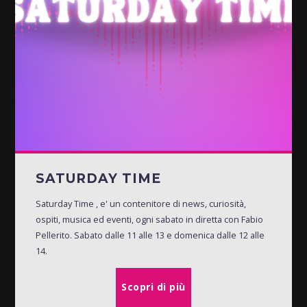
SATURDAY TIME
Saturday Time , e' un contenitore di news, curiosità,
ospiti, musica ed eventi, ogni sabato in diretta con Fabio
Pellerito. Sabato dalle 11 alle 13 e domenica dalle 12 alle
14.
Scopri di più