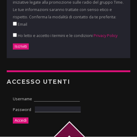
iniziative legate alla promozione sulle radio del gruppo Time.
Le tue informazioni saranno trattate con senso etico e
rispetto. Conferma la modalità di contatto da te preferita:
Email
Ho letto e accetto i termini e le condizioni
Privacy Policy
ACCESSO UTENTI
Username
Password