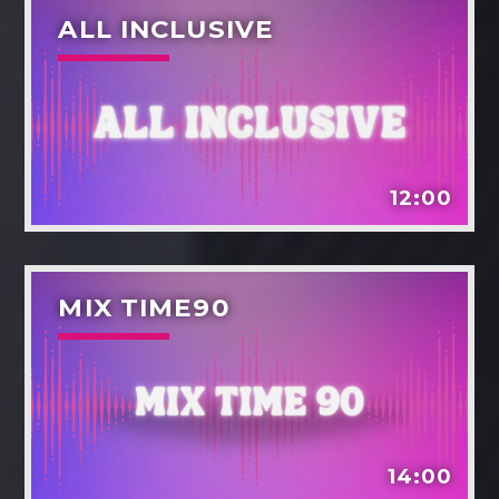
ALL INCLUSIVE
12:00
MIX TIME90
14:00