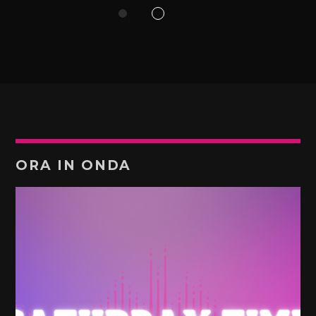
ORA IN ONDA