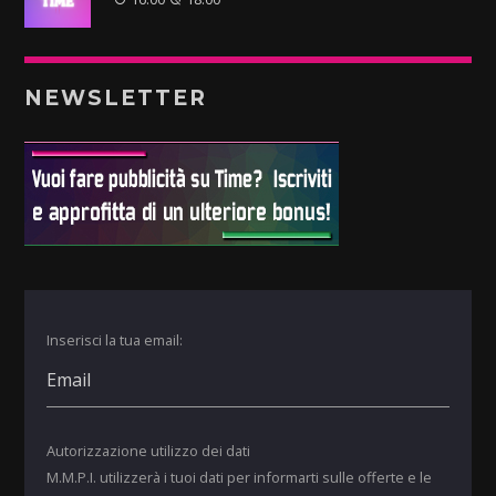
NEWSLETTER
Inserisci la tua email:
Autorizzazione utilizzo dei dati
M.M.P.I. utilizzerà i tuoi dati per informarti sulle offerte e le