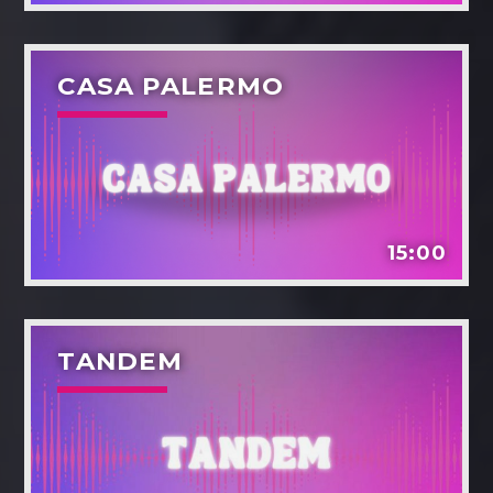
CASA PALERMO
15:00
TANDEM