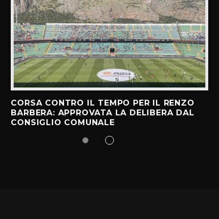
CORSA CONTRO IL TEMPO PER IL RENZO
BARBERA: APPROVATA LA DELIBERA DAL
CONSIGLIO COMUNALE