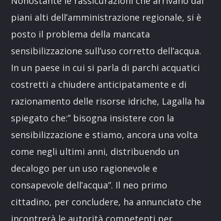
Nonostante le rassicurazioni che arrivano dai
piani alti dell’amministrazione regionale, si è
posto il problema della mancata
sensibilizzazione sull’uso corretto dell’acqua.
In un paese in cui si parla di parchi acquatici
costretti a chiudere anticipatamente e di
razionamento delle risorse idriche, Lagalla ha
spiegato che:” bisogna insistere con la
sensibilizzazione e stiamo, ancora una volta
come negli ultimi anni, distribuendo un
decalogo per un uso ragionevole e
consapevole dell’acqua”. Il neo primo
cittadino, per concludere, ha annunciato che
incontrerà le autorità competenti per