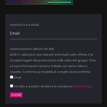
Inserisci la tua email:
Autorizzazione utilizzo dei dati
M.M.P.I. utilizzerà i tuoi dati per informarti sulle offerte e le
iniziative legate alla promozione sulle radio del gruppo Time.
Le tue informazioni saranno trattate con senso etico e
rispetto. Conferma la modalità di contatto da te preferita:
Email
Ho letto e accetto i termini e le condizioni
Privacy Policy