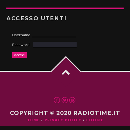
ACCESSO UTENTI
Username
Password
COPYRIGHT © 2020 RADIOTIME.IT
HOME
PRIVACY POLICY
COOKIE