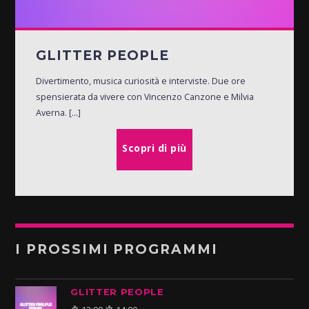
GLITTER PEOPLE
Divertimento, musica curiosità e interviste. Due ore
spensierata da vivere con Vincenzo Canzone e Milvia
Averna. [...]
Scopri di più
I PROSSIMI PROGRAMMI
GLITTER PEOPLE