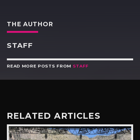
THE AUTHOR
STAFF
READ MORE POSTS FROM
STAFF
RELATED ARTICLES