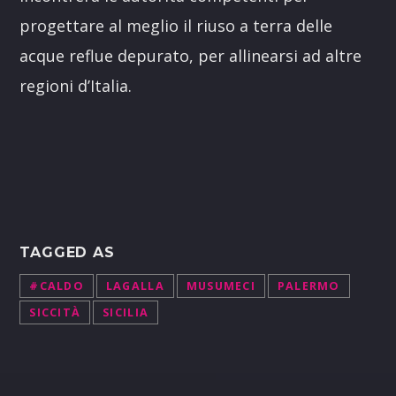
progettare al meglio il riuso a terra delle
acque reflue depurato, per allinearsi ad altre
regioni d’Italia.
TAGGED AS
#CALDO
LAGALLA
MUSUMECI
PALERMO
SICCITÀ
SICILIA