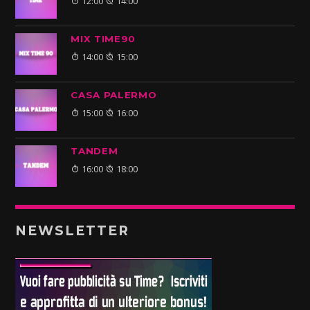
12:00
14:00
MIX TIME90
14:00
15:00
CASA PALERMO
15:00
16:00
TANDEM
16:00
18:00
NEWSLETTER