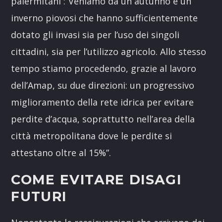
palermitani :”Veniamo da un autunno e un
inverno piovosi che hanno sufficientemente
dotato gli invasi sia per l’uso dei singoli
cittadini, sia per l’utilizzo agricolo. Allo stesso
tempo stiamo procedendo, grazie al lavoro
dell’Amap, su due direzioni: un progressivo
miglioramento della rete idrica per evitare
perdite d’acqua, soprattutto nell’area della
città metropolitana dove le perdite si
attestano oltre al 15%”.
COME EVITARE DISAGI
FUTURI