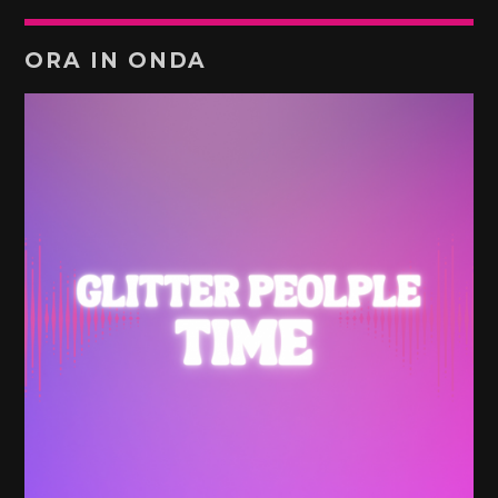
ORA IN ONDA