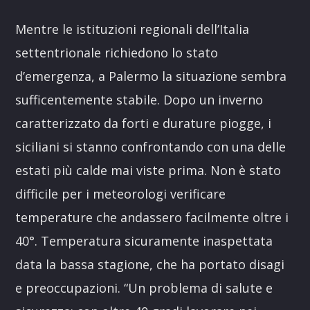
Mentre le istituzioni regionali dell’Italia
settentrionale richiedono lo stato
d’emergenza, a Palermo la situazione sembra
sufficentemente stabile. Dopo un inverno
caratterizzato da forti e durature piogge, i
siciliani si stanno confrontando con una delle
estati più calde mai viste prima. Non è stato
difficile per i meteorologi verificare
temperature che andassero facilmente oltre i
40°. Temperatura sicuramente inaspettata
data la bassa stagione, che ha portato disagi
e preoccupazioni. “Un problema di salute e