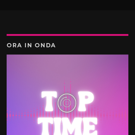
ORA IN ONDA