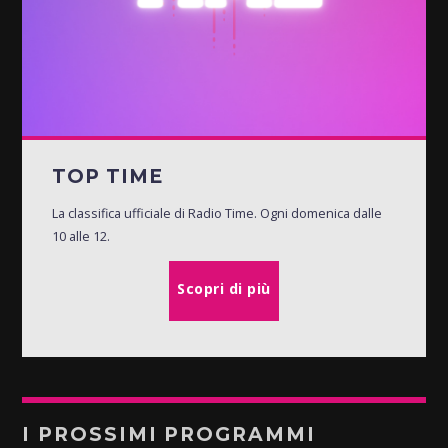
TOP TIME
La classifica ufficiale di Radio Time. Ogni domenica dalle
10 alle 12.
Scopri di più
I PROSSIMI PROGRAMMI