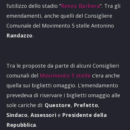
l’utilizzo dello stadio “
Renzo Barbera
“. Tra gli
emendamenti, anche quelli del Consigliere
Comunale del Movimento 5 stelle Antonino
Randazzo
.
Tra le proposte da parte di alcuni Consiglieri
comunali del
Movimento 5 stelle
c’era anche
quella sui biglietti omaggio. L’emendamento
prevedeva di riservare i biglietti omaggio alle
sole cariche di:
Questore
,
Prefetto
,
Sindaco
,
Assessori
e
Presidente
della
Repubblica
.