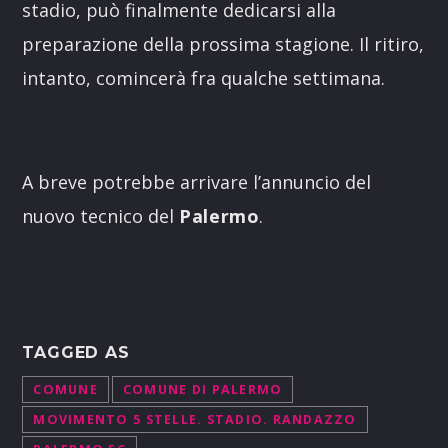
stadio, può finalmente dedicarsi alla
preparazione della prossima stagione. Il ritiro,
intanto, comincerà fra qualche settimana.
A breve potrebbe arrivare l’annuncio del
nuovo tecnico del
Palermo
.
TAGGED AS
COMUNE
COMUNE DI PALERMO
MOVIMENTO 5 STELLE. STADIO. RANDAZZO