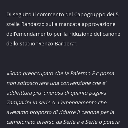
Di seguito il commento del Capogruppo dei 5
stelle Randazzo sulla mancata approvazione
dell’emendamento per la riduzione del canone
dello stadio “Renzo Barbera”:
«Sono preoccupato che la Palermo F.c possa
non sottoscrivere una convenzione che e’
addirittura piu’ onerosa di quanto pagava
Zamparini in serie A. L’emendamento che
avevamo proposto di ridurre il canone per la
campionato diverso da Serie a e Serie b poteva