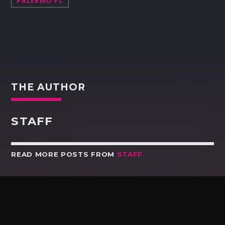
PALERMO FC
THE AUTHOR
STAFF
READ MORE POSTS FROM
STAFF