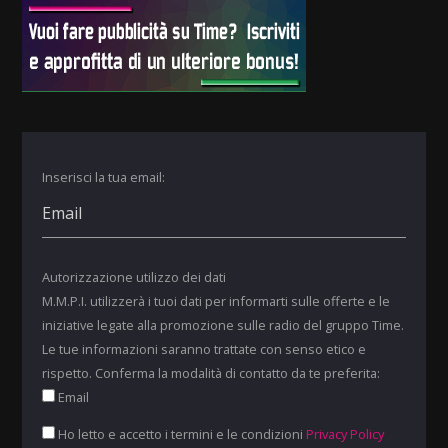
Inserisci la tua email:
Autorizzazione utilizzo dei dati
M.M.P.I. utilizzerà i tuoi dati per informarti sulle offerte e le
iniziative legate alla promozione sulle radio del gruppo Time.
Le tue informazioni saranno trattate con senso etico e
rispetto. Conferma la modalità di contatto da te preferita:
Email
Ho letto e accetto i termini e le condizioni
Privacy Policy