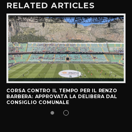
RELATED ARTICLES
CORSA CONTRO IL TEMPO PER IL RENZO
BARBERA: APPROVATA LA DELIBERA DAL
CONSIGLIO COMUNALE