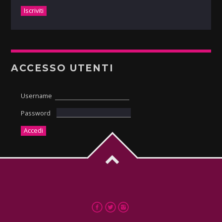
ACCESSO UTENTI
Username
Password