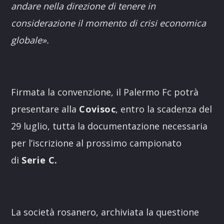
andare nella direzione di tenere in
considerazione il momento di crisi economica
globale».
Firmata la convenzione, il Palermo Fc potrà
presentare alla
Covisoc
, entro la scadenza del
29 luglio, tutta la documentazione necessaria
per l’iscrizione al prossimo campionato
di
Serie C.
La società rosanero, archiviata la questione