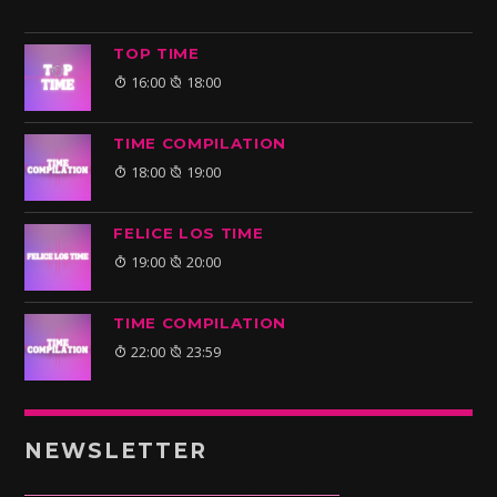
TOP TIME
16:00
18:00
TIME COMPILATION
18:00
19:00
FELICE LOS TIME
19:00
20:00
TIME COMPILATION
22:00
23:59
NEWSLETTER