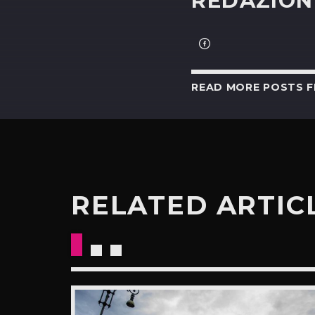
REDAZION
READ MORE POSTS 
RELATED ARTIC