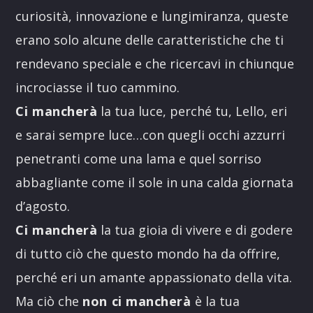
curiosità, innovazione e lungimiranza, queste
erano solo alcune delle caratteristiche che ti
rendevano speciale e che ricercavi in chiunque
incrociasse il tuo cammino.
Ci mancherà
la tua luce, perché tu, Lello, eri
e sarai sempre luce…con quegli occhi azzurri
penetranti come una lama e quel sorriso
abbagliante come il sole in una calda giornata
d’agosto.
Ci mancherà
la tua gioia di vivere e di godere
di tutto ciò che questo mondo ha da offrire,
perché eri un amante appassionato della vita.
Ma ciò che
non ci mancherà
è la tua