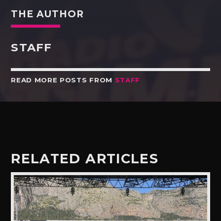
THE AUTHOR
STAFF
READ MORE POSTS FROM
STAFF
RELATED ARTICLES