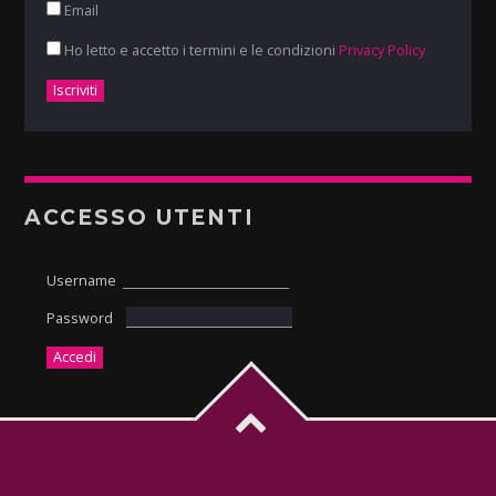
Email
Ho letto e accetto i termini e le condizioni
Privacy Policy
ACCESSO UTENTI
Username
Password