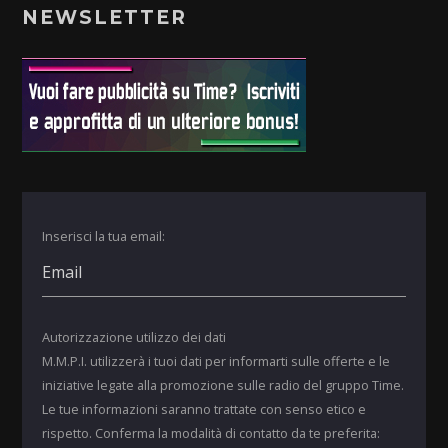
NEWSLETTER
Inserisci la tua email:
Autorizzazione utilizzo dei dati
M.M.P.I. utilizzerà i tuoi dati per informarti sulle offerte e le
iniziative legate alla promozione sulle radio del gruppo Time.
Le tue informazioni saranno trattate con senso etico e
rispetto. Conferma la modalità di contatto da te preferita: