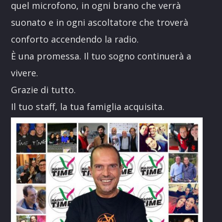
quel microfono, in ogni brano che verrà
suonato e in ogni ascoltatore che troverà
conforto accendendo la radio.
È una promessa. Il tuo sogno continuerà a
vivere.
Grazie di tutto.
Il tuo staff, la tua famiglia acquisita.