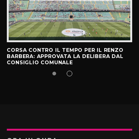
CORSA CONTRO IL TEMPO PER IL RENZO
BARBERA: APPROVATA LA DELIBERA DAL
CONSIGLIO COMUNALE