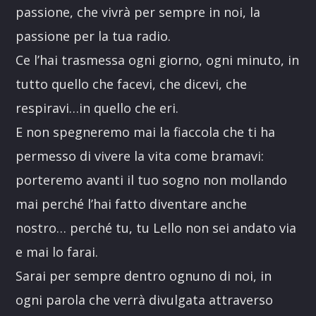
passione, che vivrà per sempre in noi, la
passione per la tua radio.
Ce l’hai trasmessa ogni giorno, ogni minuto, in
tutto quello che facevi, che dicevi, che
respiravi…in quello che eri.
E non spegneremo mai la fiaccola che ti ha
permesso di vivere la vita come bramavi:
porteremo avanti il tuo sogno non mollando
mai perché l’hai fatto diventare anche
nostro… perché tu, tu Lello non sei andato via
e mai lo farai.
Sarai per sempre dentro ognuno di noi, in
ogni parola che verrà divulgata attraverso