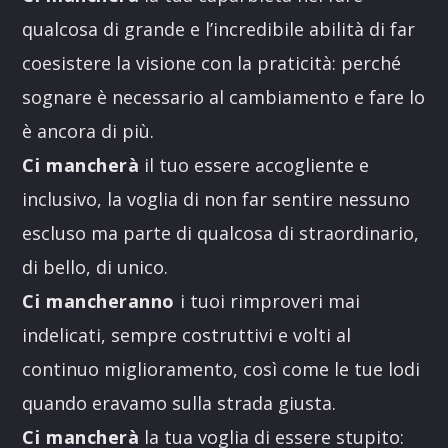
qualcosa di grande e l’incredibile abilità di far
coesistere la visione con la praticità: perché
sognare è necessario al cambiamento e fare lo
è ancora di più.
Ci mancherà
il tuo essere accogliente e
inclusivo, la voglia di non far sentire nessuno
escluso ma parte di qualcosa di straordinario,
di bello, di unico.
Ci mancheranno
i tuoi rimproveri mai
indelicati, sempre costruttivi e volti al
continuo miglioramento, così come le tue lodi
quando eravamo sulla strada giusta.
Ci mancherà
la tua voglia di essere stupito: