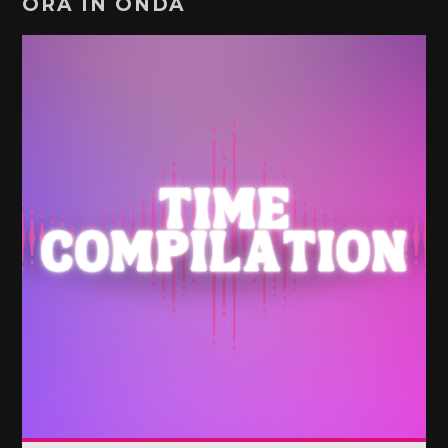
ORA IN ONDA