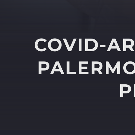
COVID-AR
PALERMO
P