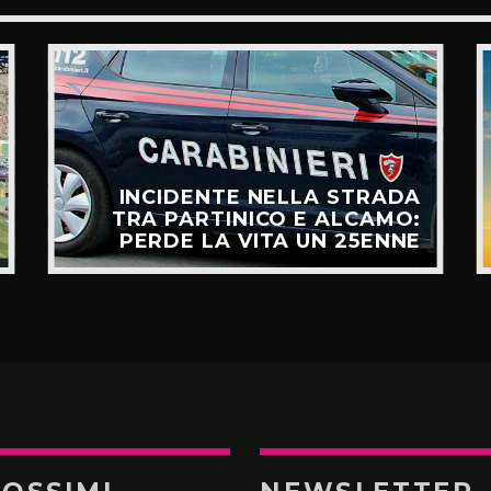
INCIDENTE NELLA STRADA
TRA PARTINICO E ALCAMO:
PERDE LA VITA UN 25ENNE