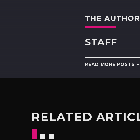
THE AUTHO
STAFF
READ MORE POSTS 
RELATED ARTIC