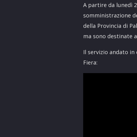
A partire da lunedì 
somministrazione dei
della Provincia di Pa
ma sono destinate 
Il servizio andato in
Fiera: