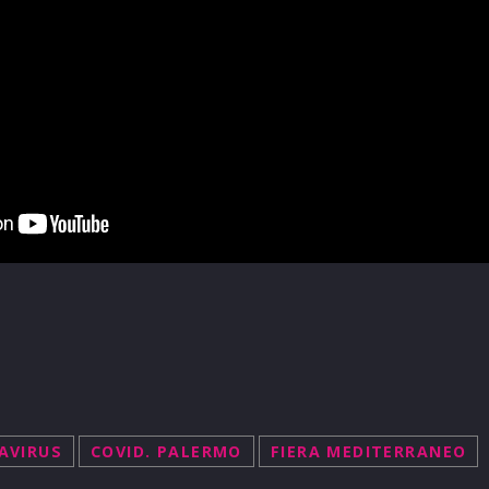
AVIRUS
COVID. PALERMO
FIERA MEDITERRANEO