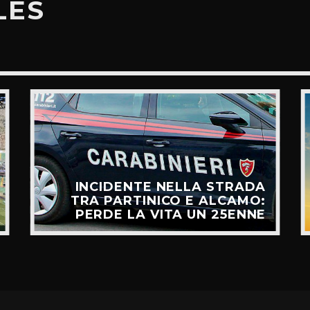
LES
INCIDENTE NELLA STRADA
TRA PARTINICO E ALCAMO:
PERDE LA VITA UN 25ENNE