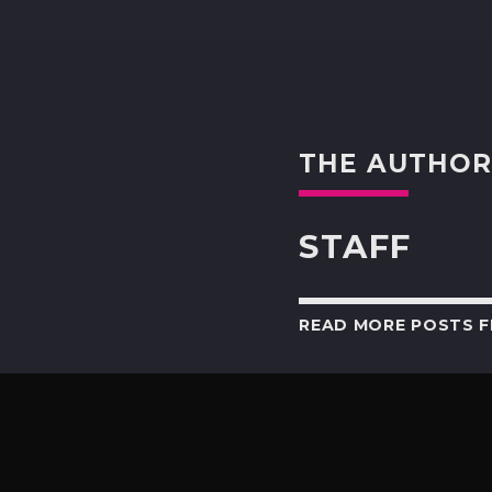
THE AUTHO
STAFF
READ MORE POSTS 