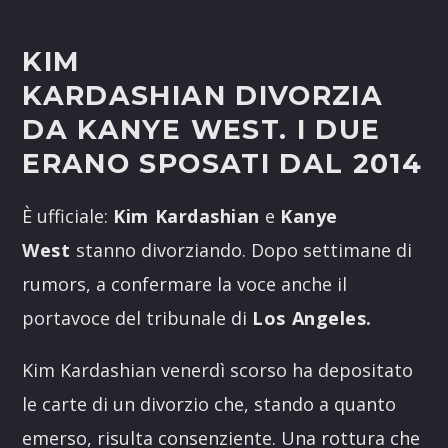
KIM
KARDASHIAN DIVORZIA
DA KANYE WEST. I DUE
ERANO SPOSATI DAL 2014
È ufficiale:
Kim Kardashian
e
Kanye
West
stanno divorziando. Dopo settimane di
rumors, a confermare la voce anche il
portavoce del tribunale di
Los Angeles.
Kim Kardashian venerdì scorso ha depositato
le carte di un divorzio che, stando a quanto
emerso, risulta consenziente. Una rottura che