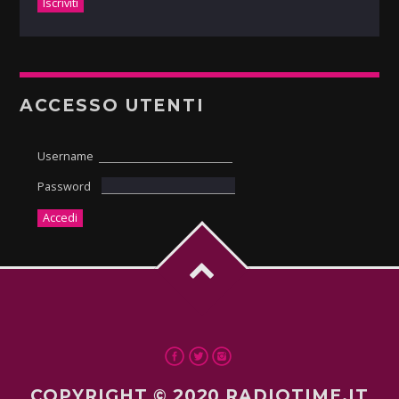
ACCESSO UTENTI
Username
Password
COPYRIGHT © 2020 RADIOTIME.IT