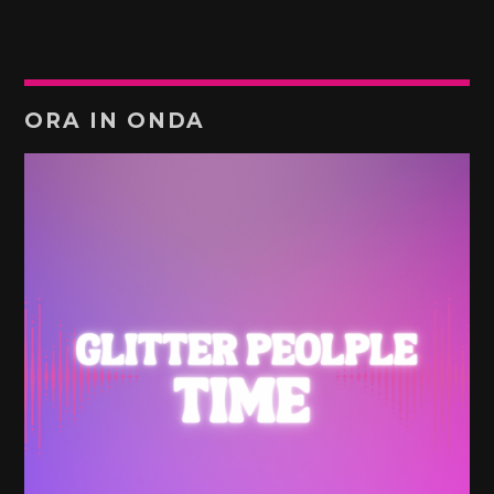
ORA IN ONDA