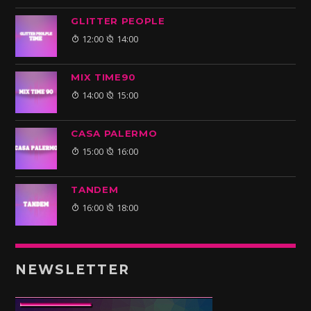
GLITTER PEOPLE
12:00
14:00
MIX TIME90
14:00
15:00
CASA PALERMO
15:00
16:00
TANDEM
16:00
18:00
NEWSLETTER