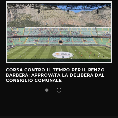
CORSA CONTRO IL TEMPO PER IL RENZO
BARBERA: APPROVATA LA DELIBERA DAL
CONSIGLIO COMUNALE