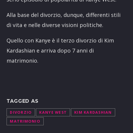
Alla base del divorzio, dunque, differenti stili
di vita e nelle diverse visioni politiche.
Quello con Kanye è il terzo divorzio di Kim
Kardashian e arriva dopo 7 anni di
matrimonio.
TAGGED AS
DIVORZIO
KANYE WEST
KIM KARDASHIAN
MATRIMONIO