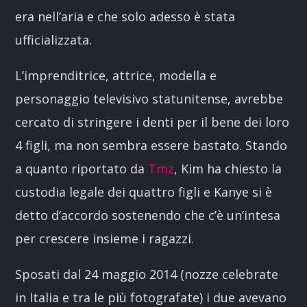
era nell’aria e che solo adesso è stata
ufficializzata.
L’imprenditrice, attrice, modella e
personaggio televisivo statunitense, avrebbe
cercato di stringere i denti per il bene dei loro
4 figli, ma non sembra essere bastato. Stando
a quanto riportato da
Tmz
, Kim ha chiesto la
custodia legale dei quattro figli e Kanye si è
detto d’accordo sostenendo che c’è un’intesa
per crescere insieme i ragazzi.
Sposati dal 24 maggio 2014 (nozze celebrate
in Italia e tra le più fotografate) i due avevano