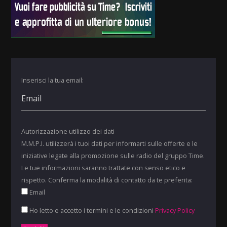
Inserisci la tua email:
Autorizzazione utilizzo dei dati
M.M.P.I. utilizzerà i tuoi dati per informarti sulle offerte e le
iniziative legate alla promozione sulle radio del gruppo Time.
Le tue informazioni saranno trattate con senso etico e
rispetto. Conferma la modalità di contatto da te preferita:
Email
Ho letto e accetto i termini e le condizioni
Privacy Policy