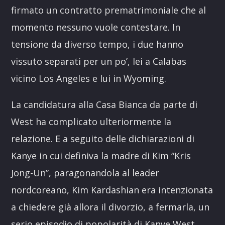
firmato un contratto prematrimoniale che al
momento nessuno vuole contestare. In
tensione da diverso tempo, i due hanno
vissuto separati per un po’, lei a Calabas
vicino Los Angeles e lui in Wyoming.
La candidatura alla Casa Bianca da parte di
West ha complicato ulteriormente la
relazione. E a seguito delle dichiarazioni di
Kanye in cui definiva la madre di Kim “Kris
Jong-Un”, paragonandola al leader
nordcoreano, Kim Kardashian era intenzionata
a chiedere già allora il divorzio, a fermarla, un
serio episodio di popolarità di Kanye West.