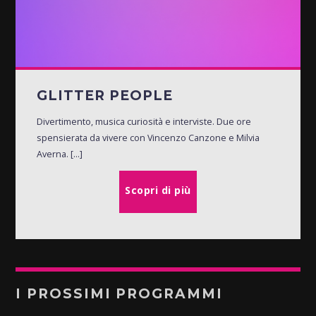
GLITTER PEOPLE
Divertimento, musica curiosità e interviste. Due ore
spensierata da vivere con Vincenzo Canzone e Milvia
Averna. [...]
Scopri di più
I PROSSIMI PROGRAMMI