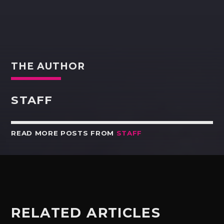
THE AUTHOR
STAFF
READ MORE POSTS FROM
STAFF
RELATED ARTICLES