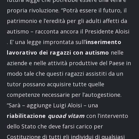
propria rivoluzione. “Potrà essere il futuro, il
patrimonio e l’eredità per gli adulti affetti da
autismo – racconta ancora il Presidente Aloisi
. E’ una legge improntata sull’
inserimento
lavorativo dei ragazzi con autismo
nelle
aziende e nelle attività produttive del Paese in
modo tale che questi ragazzi assistiti da un
tutor possano acquisire tutte quelle
competenze necessarie per l’autogestione.
“Sarà – aggiunge Luigi Aloisi – una
riabilitazione
quoad vitam
con l’intervento
dello Stato che deve farsi carico per
Costituzione di tutti gli individui di qualsiasi