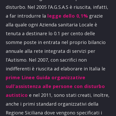
disturbo. Nel 2005 l’A.G.S.A.S è riuscita, infatti,
a far introdurre la
legge dello 0,1%
grazie
alla quale ogni Azienda sanitaria Locale è
tenuta a destinare lo 0.1 per cento delle
somme poste in entrata nel proprio bilancio
annuale alla rete integrata di servizi per
l’Autismo. Nel 2007, con sacrifici non
indifferenti è riuscita ad elaborare in Italia le
prime Linee Guida organizzative
sull’assistenza alle persone con disturbo
autistico
e nel 2011, sono stati creati, inoltre,
anche i primi standard organizzativi della
Regione Siciliana dove vengono specificati i