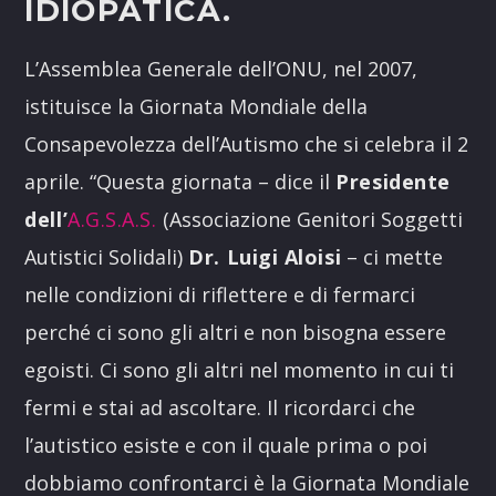
IDIOPATICA.
L’Assemblea Generale dell’ONU, nel 2007,
istituisce la Giornata Mondiale della
Consapevolezza dell’Autismo che si celebra il 2
aprile. “Questa giornata – dice il
Presidente
dell’
A.G.S.A.S.
(Associazione Genitori Soggetti
Autistici Solidali)
Dr. Luigi Aloisi
– ci mette
nelle condizioni di riflettere e di fermarci
perché ci sono gli altri e non bisogna essere
egoisti. Ci sono gli altri nel momento in cui ti
fermi e stai ad ascoltare. Il ricordarci che
l’autistico esiste e con il quale prima o poi
dobbiamo confrontarci è la Giornata Mondiale