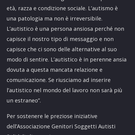
età, razza e condizione sociale. L’autismo è
una patologia ma non è irreversibile.
L’autistico è una persona ansiosa perché non
capisce il nostro tipo di messaggio e non
capisce che ci sono delle alternative al suo
modo di sentire. L’autistico è in perenne ansia
dovuta a questa mancata relazione e
comunicazione. Se riusciamo ad inserire
l’autistico nel mondo del lavoro non sarà più
un estraneo”.
Per sostenere le preziose iniziative
dell’Associazione Genitori Soggetti Autisti