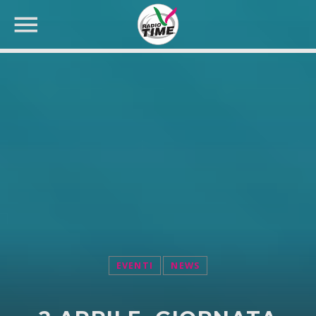
CERCA NEL SITO WEB:
EVENTI
NEWS