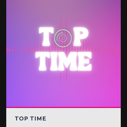
TOP TIME