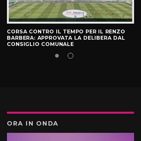
CORSA CONTRO IL TEMPO PER IL RENZO
BARBERA: APPROVATA LA DELIBERA DAL
CONSIGLIO COMUNALE
ORA IN ONDA