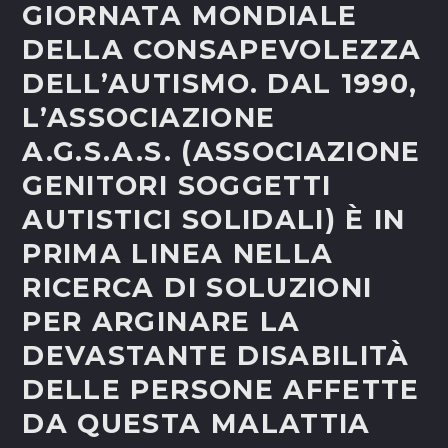
GIORNATA MONDIALE
DELLA CONSAPEVOLEZZA
DELL’AUTISMO. DAL 1990,
L’ASSOCIAZIONE
A.G.S.A.S. (ASSOCIAZIONE
GENITORI SOGGETTI
AUTISTICI SOLIDALI) È IN
PRIMA LINEA NELLA
RICERCA DI SOLUZIONI
PER ARGINARE LA
DEVASTANTE DISABILITÀ
DELLE PERSONE AFFETTE
DA QUESTA MALATTIA