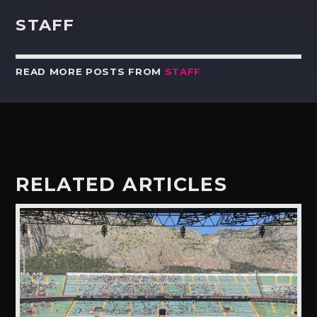
STAFF
READ MORE POSTS FROM
STAFF
RELATED ARTICLES