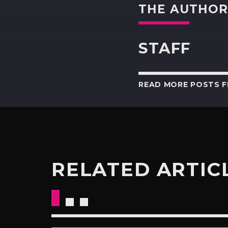
THE AUTHO
STAFF
READ MORE POSTS 
RELATED ARTIC