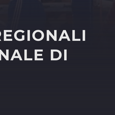
 REGIONALI
NALE DI