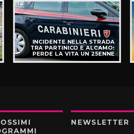
INCIDENTE NELLA STRADA
TRA PARTINICO E ALCAMO:
PERDE LA VITA UN 25ENNE
ROSSIMI
NEWSLETTER
OGRAMMI