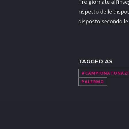
Tre giornate all’ins
rispetto delle dispos
disposto secondo le 
TAGGED AS
#CAMPIONATONAZI
PALERMO