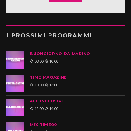
I PROSSIMI PROGRAMMI
BUONGIORNO DA MARINO
08:00
10:00
TIME MAGAZINE
10:00
12:00
ALL INCLUSIVE
12:00
14:00
MIX TIME90