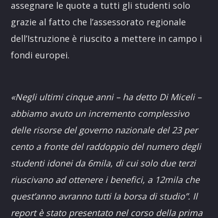
assegnare le quote a tutti gli studenti solo
grazie al fatto che l’assessorato regionale
dell’Istruzione è riuscito a mettere in campo i
fondi europei.
«Negli ultimi cinque anni – ha detto Di Miceli –
abbiamo avuto un incremento complessivo
delle risorse del governo nazionale del 23 per
cento a fronte del raddoppio del numero degli
studenti idonei da 6mila, di cui solo due terzi
riuscivano ad ottenere i benefici, a 12mila che
quest’anno avranno tutti la borsa di studio”. Il
report è stato presentato nel corso della prima