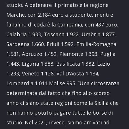
studio. A detenere il primato è la regione
Marche, con 2.184 euro a studente, mentre
fanalino di coda è la Campania, con 437 euro.
Calabria 1.933, Toscana 1.922, Umbria 1.877,
Sardegna 1.660, Friuli 1.592, Emilia-Romagna
1.581, Abruzzo 1.452, Piemonte 1.393, Puglia
1.443, Liguria 1.388, Basilicata 1.382, Lazio
1.233, Veneto 1.128, Val D’Aosta 1.184,
Lombardia 1.011,Molise 995. “Una circostanza
determinata dal fatto che fino allo scorso
anno ci siano state regioni come la Sicilia che
non hanno potuto pagare tutte le borse di
studio. Nel 2021, invece, siamo arrivati ad