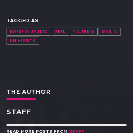
TAGGED AS
BORSE DI STUDIO
ERSU
PALERMO
SICILIA
UNIVERSITÀ
THE AUTHOR
STAFF
READ MORE POSTS FROM
STAFF