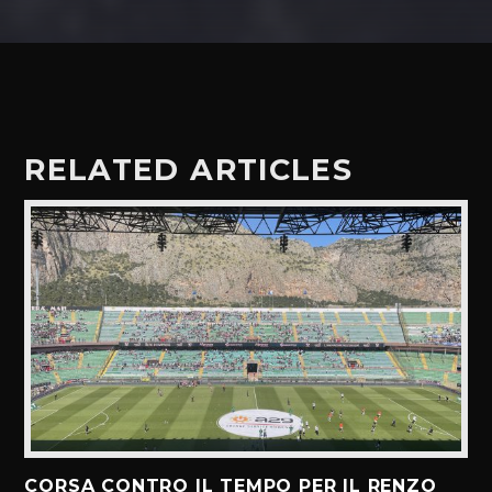
RELATED ARTICLES
CORSA CONTRO IL TEMPO PER IL RENZO