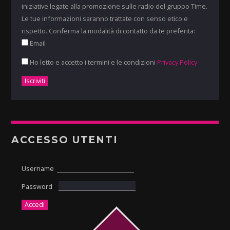
iniziative legate alla promozione sulle radio del gruppo Time.
Le tue informazioni saranno trattate con senso etico e
rispetto. Conferma la modalità di contatto da te preferita:
Email
Ho letto e accetto i termini e le condizioni
Privacy Policy
ACCESSO UTENTI
Username
Password