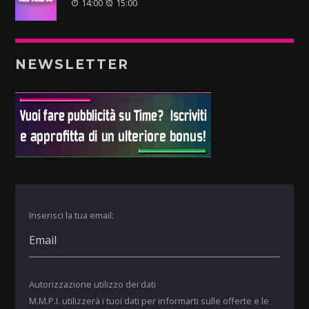
14:00
15:00
NEWSLETTER
Inserisci la tua email:
Autorizzazione utilizzo dei dati
M.M.P.I. utilizzerà i tuoi dati per informarti sulle offerte e le