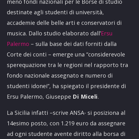
meno fondi nazionali per le Borse di studio
destinate agli studenti di università,
accademie delle belle arti e conservatori di
musica. Dallo studio elaborato dall’
Ersu
Palermo
– sulla base dei dati forniti dalla
Corte dei conti – emerge una “considerevole
sperequazione tra le regioni nel rapporto tra
fondo nazionale assegnato e numero di
studenti idonei”, ha spiegato il presidente di
Ersu Palermo, Giuseppe
Di
Miceli
.
La Sicilia infatti –scrive ANSA- si posiziona al
14esimo posto, con 1.219 euro da assegnare
ad ogni studente avente diritto alla borsa di