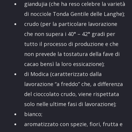
giandujia (che ha reso celebre la varietà
di nocciole Tonda Gentile delle Langhe);
crudo (per la particolare lavorazione
che non supera i 40° – 42° gradi per
tutto il processo di produzione e che
non prevede la tostatura della fave di
cacao bensì la loro essicazione);
di Modica (caratterizzato dalla
lavorazione “a freddo” che, a differenza
del cioccolato crudo, viene rispettata
solo nelle ultime fasi di lavorazione);
bianco;
aromatizzato con spezie, fiori, frutta e