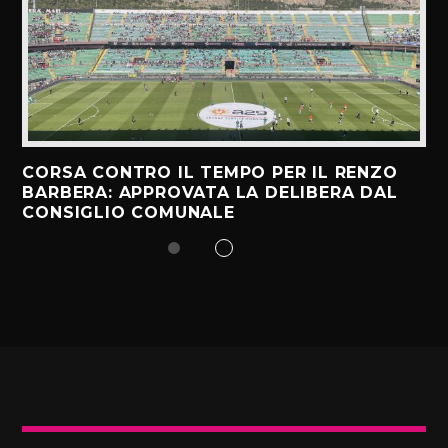
CORSA CONTRO IL TEMPO PER IL RENZO
BARBERA: APPROVATA LA DELIBERA DAL
CONSIGLIO COMUNALE