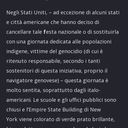
Negli Stati Uniti, – ad eccezione di alcuni stati
e città americane che hanno deciso di
cancellare tale
f
esta nazionale o di sostituirla
con una giornata dedicata alle popolazioni
indigene, vittime del genocidio (di cui è
ritenuto responsabile, secondo i tanti
sostenitori di questa iniziativa, proprio il
navigatore genovese) – questa giornata è
molto sentita, soprattutto dagli italo-
americani. Le scuole e gli uffici pubblici sono
chiusi e l’Empire State Building di New
York
viene colorato di verde prato brillante,