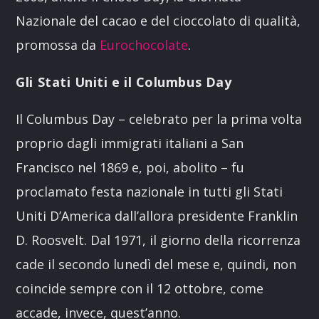
Nazionale del cacao e del cioccolato di qualità,
promossa da
Eurochocolate
.
Gli Stati Uniti e il Columbus Day
Il Columbus Day – celebrato per la prima volta
proprio dagli immigrati italiani a San
Francisco nel 1869 e, poi, abolito – fu
proclamato festa nazionale in tutti gli Stati
Uniti D’America dall’allora presidente Franklin
D. Roosvelt. Dal 1971, il giorno della ricorrenza
cade il secondo lunedì del mese e, quindi, non
coincide sempre con il 12 ottobre, come
accade, invece, quest’anno.