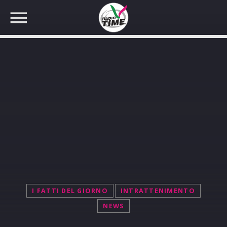
CERCA NEL SITO WEB:
I FATTI DEL GIORNO
INTRATTENIMENTO
NEWS