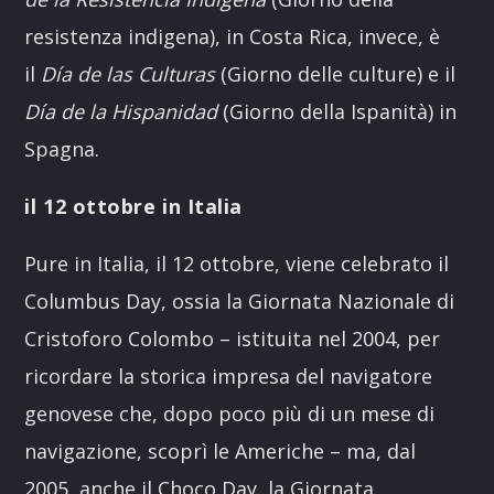
resistenza indigena), in Costa Rica, invece, è
il
Día de las Culturas
(Giorno delle culture) e il
Día de la Hispanidad
(Giorno della Ispanità) in
Spagna.
il 12 ottobre in Italia
Pure in Italia, il 12 ottobre, viene celebrato il
Columbus Day, ossia la Giornata Nazionale di
Cristoforo Colombo – istituita nel 2004, per
ricordare la storica impresa del navigatore
genovese che, dopo poco più di un mese di
navigazione, scoprì le Americhe – ma, dal
2005, anche il Choco Day, la Giornata