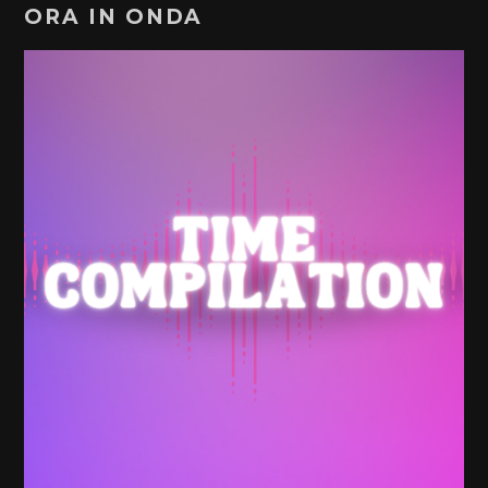
ORA IN ONDA