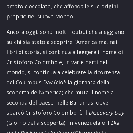
amato cioccolato, che affonda le sue origini
proprio nel Nuovo Mondo.
Ancora oggi, sono molti i dubbi che aleggiano
su chi sia stato a scoprire l’America ma, nei
libri di storia, si continua a leggere il nome di
Cristoforo Colombo e, in varie parti del
mondo, si continua a celebrare la ricorrenza
del Columbus Day (cioè la giornata della
scoperta dell’America) che muta il nome a
seconda del paese: nelle Bahamas, dove
sbarcò Cristoforo Colombo, è il
Discovery Day
(Giorno della scoperta), in Venezuela è il
Día
de la Resistencia Indígena
(Giorno della