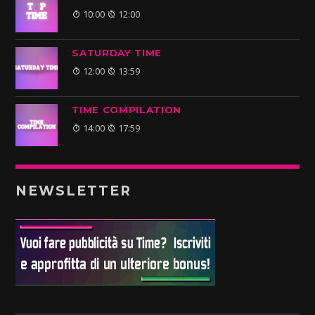
10:00
12:00
SATURDAY TIME
12:00
13:59
TIME COMPILATION
14:00
17:59
NEWSLETTER