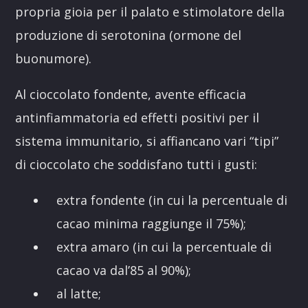
propria gioia per il palato e stimolatore della
produzione di serotonina (ormone del
buonumore).
Al cioccolato fondente, avente efficacia
antinfiammatoria ed effetti positivi per il
sistema immunitario, si affiancano vari “tipi”
di cioccolato che soddisfano tutti i gusti:
extra fondente (in cui la percentuale di
cacao minima raggiunge il 75%);
extra amaro (in cui la percentuale di
cacao va dal’85 al 90%);
al latte;