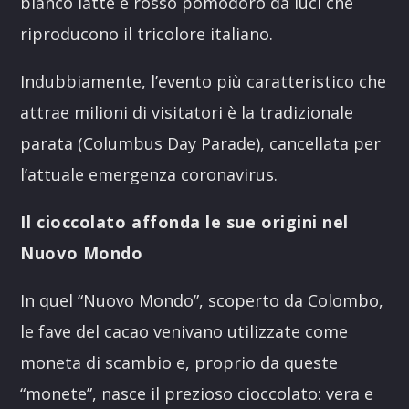
bianco latte e rosso pomodoro da luci che
riproducono il tricolore italiano.
Indubbiamente, l’evento più caratteristico che
attrae milioni di visitatori è la tradizionale
parata (Columbus Day Parade), cancellata per
l’attuale emergenza coronavirus.
Il cioccolato affonda le sue origini nel
Nuovo Mondo
In quel “Nuovo Mondo”, scoperto da Colombo,
le fave del cacao venivano utilizzate come
moneta di scambio e, proprio da queste
“monete”, nasce il prezioso cioccolato: vera e