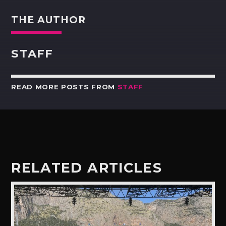
THE AUTHOR
STAFF
READ MORE POSTS FROM
STAFF
RELATED ARTICLES