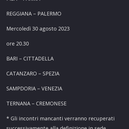
REGGIANA – PALERMO
Mercoledì 30 agosto 2023
ore 20.30
BARI – CITTADELLA
CATANZARO – SPEZIA
SAMPDORIA – VENEZIA
TERNANA – CREMONESE
* Gli incontri mancanti verranno recuperati
successivamente alla definizione in sede