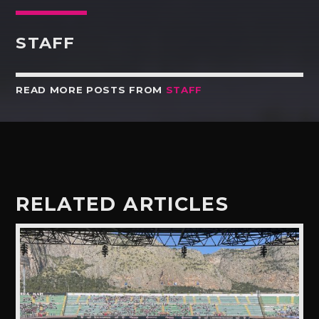
STAFF
READ MORE POSTS FROM
STAFF
RELATED ARTICLES