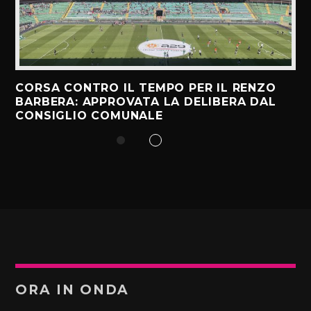
CORSA CONTRO IL TEMPO PER IL RENZO
BARBERA: APPROVATA LA DELIBERA DAL
CONSIGLIO COMUNALE
ORA IN ONDA