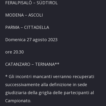
FERALPISALÒ – SÜDTIROL
MODENA – ASCOLI
PARMA – CITTADELLA
Domenica 27 agosto 2023
ore 20.30
CATANZARO – TERNANA**
* Gli incontri mancanti verranno recuperati
successivamente alla definizione in sede
giudiziaria della griglia delle partecipanti al
Campionato.