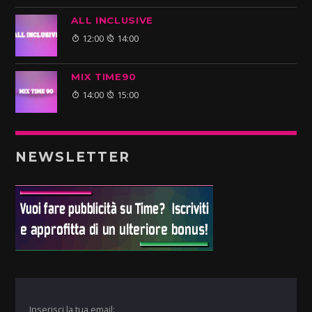
ALL INCLUSIVE
12:00
14:00
MIX TIME90
14:00
15:00
NEWSLETTER
Inserisci la tua email: