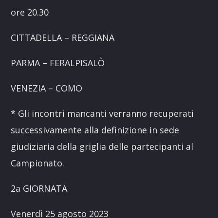
ore 20.30
CITTADELLA – REGGIANA
PARMA – FERALPISALÒ
VENEZIA – COMO
* Gli incontri mancanti verranno recuperati
successivamente alla definizione in sede
giudiziaria della griglia delle partecipanti al
Campionato.
2a GIORNATA
Venerdì 25 agosto 2023