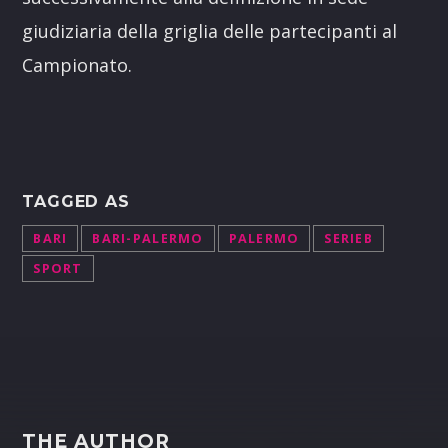
giudiziaria della griglia delle partecipanti al
Campionato.
TAGGED AS
BARI
BARI-PALERMO
PALERMO
SERIEB
SPORT
THE AUTHOR