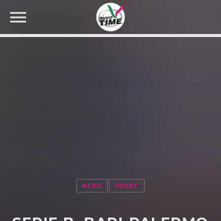
CERCA NEL SITO WEB:
NEWS
SPORT