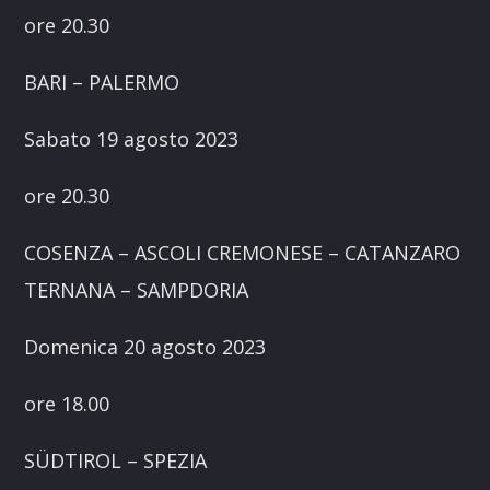
ore 20.30
BARI – PALERMO
Sabato 19 agosto 2023
ore 20.30
COSENZA – ASCOLI CREMONESE – CATANZARO
TERNANA – SAMPDORIA
Domenica 20 agosto 2023
ore 18.00
SÜDTIROL – SPEZIA