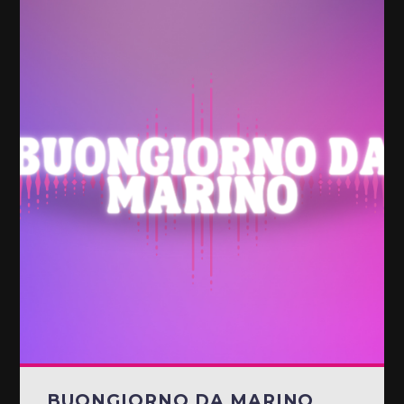
BUONGIORNO DA MARINO