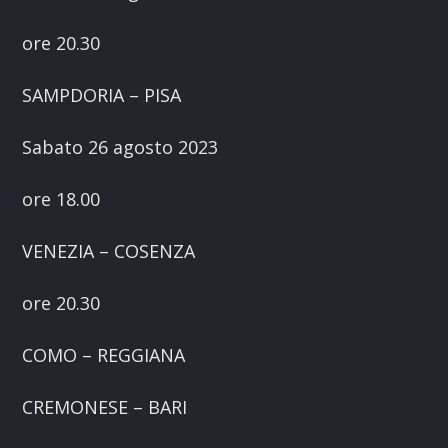
ore 20.30
SAMPDORIA – PISA
Sabato 26 agosto 2023
ore 18.00
VENEZIA – COSENZA
ore 20.30
COMO – REGGIANA
CREMONESE – BARI