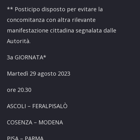
** Posticipo disposto per evitare la
concomitanza con altra rilevante
manifestazione cittadina segnalata dalle
Autorità.
3a GIORNATA*
Martedì 29 agosto 2023
ore 20.30
ASCOLI – FERALPISALÒ
COSENZA – MODENA
PISA – PARMA