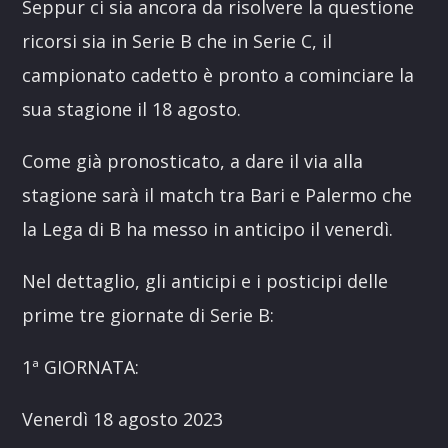
Seppur ci sia ancora da risolvere la questione
ricorsi sia in Serie B che in Serie C, il
campionato cadetto è pronto a cominciare la
sua stagione il 18 agosto.
Come già pronosticato, a dare il via alla
stagione sarà il match tra Bari e Palermo che
la Lega di B ha messo in anticipo il venerdì.
Nel dettaglio, gli anticipi e i posticipi delle
prime tre giornate di Serie B:
1ª GIORNATA:
Venerdì 18 agosto 2023