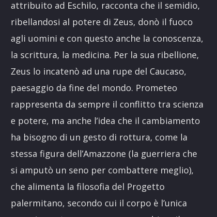
attribuito ad Eschilo, racconta che il semidio,
ribellandosi al potere di Zeus, donò il fuoco
agli uomini e con questo anche la conoscenza,
la scrittura, la medicina. Per la sua ribellione,
Zeus lo incatenò ad una rupe del Caucaso,
paesaggio da fine del mondo. Prometeo
rappresenta da sempre il conflitto tra scienza
e potere, ma anche l’idea che il cambiamento
ha bisogno di un gesto di rottura, come la
stessa figura dell’Amazzone (la guerriera che
si amputò un seno per combattere meglio),
che alimenta la filosofia del Progetto
palermitano, secondo cui il corpo è l’unica