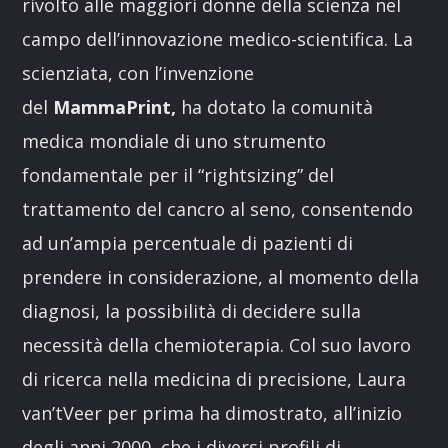
rivolto alle maggiori donne della scienza nel
campo dell’innovazione medico-scientifica. La
scienziata, con l’invenzione
del
MammaPrint,
ha dotato la comunità
medica mondiale di uno strumento
fondamentale per il “rightsizing” del
trattamento del cancro al seno, consentendo
ad un’ampia percentuale di pazienti di
prendere in considerazione, al momento della
diagnosi, la possibilità di decidere sulla
necessità della chemioterapia. Col suo lavoro
di ricerca nella medicina di precisione, Laura
van’tVeer per prima ha dimostrato, all’inizio
degli anni 2000, che i diversi profili di