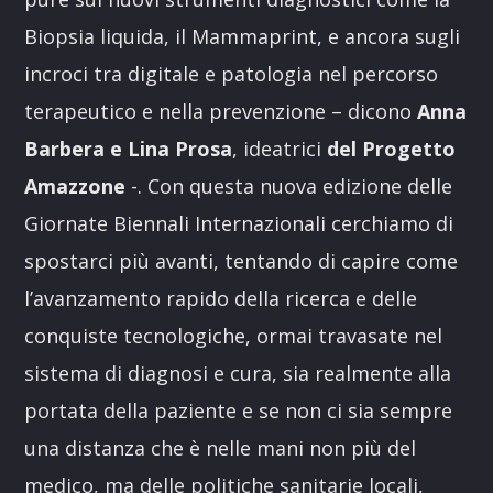
Biopsia liquida, il Mammaprint, e ancora sugli
incroci tra digitale e patologia nel percorso
terapeutico e nella prevenzione – dicono
Anna
Barbera e Lina Prosa
, ideatrici
del Progetto
Amazzone
-. Con questa nuova edizione delle
Giornate Biennali Internazionali cerchiamo di
spostarci più avanti, tentando di capire come
l’avanzamento rapido della ricerca e delle
conquiste tecnologiche, ormai travasate nel
sistema di diagnosi e cura, sia realmente alla
portata della paziente e se non ci sia sempre
una distanza che è nelle mani non più del
medico, ma delle politiche sanitarie locali,