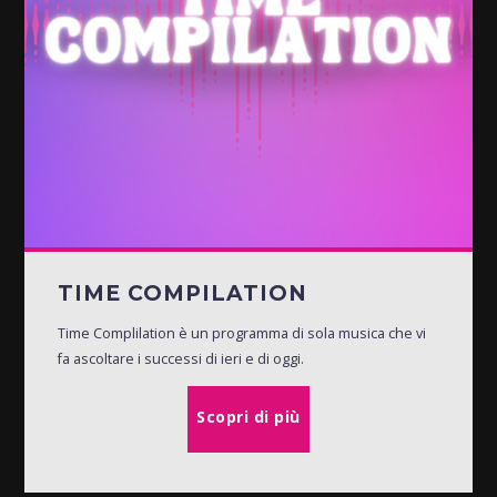
TIME COMPILATION
Time Complilation è un programma di sola musica che vi
fa ascoltare i successi di ieri e di oggi.
Scopri di più