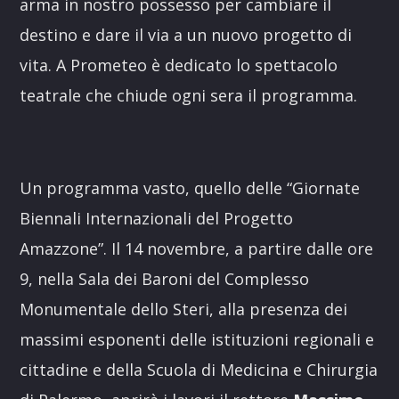
arma in nostro possesso per cambiare il
destino e dare il via a un nuovo progetto di
vita. A Prometeo è dedicato lo spettacolo
teatrale che chiude ogni sera il programma.
Un programma vasto, quello delle “Giornate
Biennali Internazionali del Progetto
Amazzone”. Il 14 novembre, a partire dalle ore
9, nella Sala dei Baroni del Complesso
Monumentale dello Steri, alla presenza dei
massimi esponenti delle istituzioni regionali e
cittadine e della Scuola di Medicina e Chirurgia