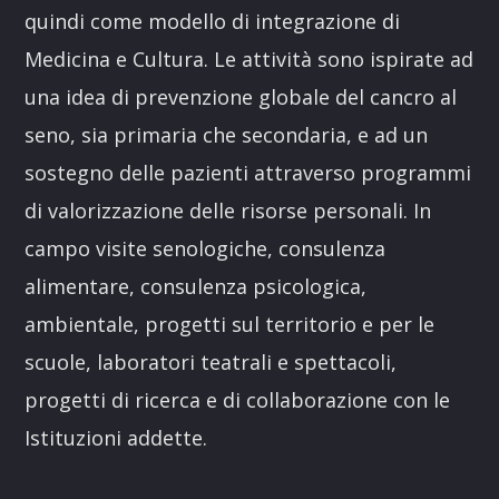
quindi come modello di integrazione di
Medicina e Cultura. Le attività sono ispirate ad
una idea di prevenzione globale del cancro al
seno, sia primaria che secondaria, e ad un
sostegno delle pazienti attraverso programmi
di valorizzazione delle risorse personali. In
campo visite senologiche, consulenza
alimentare, consulenza psicologica,
ambientale, progetti sul territorio e per le
scuole, laboratori teatrali e spettacoli,
progetti di ricerca e di collaborazione con le
Istituzioni addette.