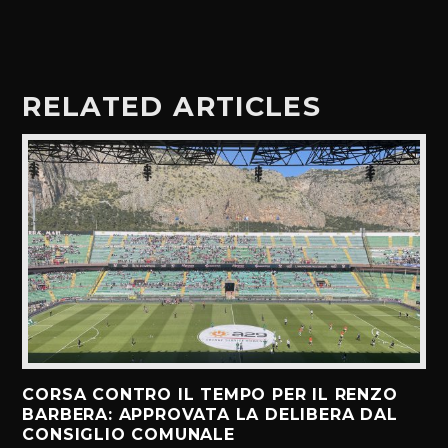
RELATED ARTICLES
CORSA CONTRO IL TEMPO PER IL RENZO
BARBERA: APPROVATA LA DELIBERA DAL
CONSIGLIO COMUNALE