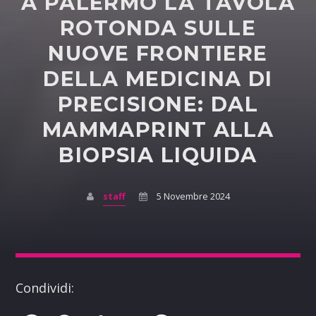
A PALERMO LA TAVOLA
ROTONDA SULLE
NUOVE FRONTIERE
DELLA MEDICINA DI
PRECISIONE: DAL
MAMMAPRINT ALLA
BIOPSIA LIQUIDA
staff
5 Novembre 2024
Condividi: