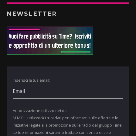
NEWSLETTER
Inserisci la tua email:
Autorizzazione utilizzo dei dati
M.M.P.I. utilizzerà i tuoi dati per informarti sulle offerte e le
iniziative legate alla promozione sulle radio del gruppo Time.
Le tue informazioni saranno trattate con senso etico e