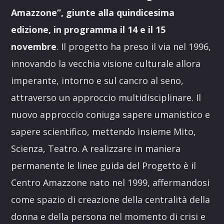
Amazzone”, giunte alla quindicesima
edizione, in programma il 14 e il 15
novembre
. Il progetto ha preso il via nel 1996,
innovando la vecchia visione culturale allora
imperante, intorno e sul cancro al seno,
attraverso un approccio multidisciplinare. Il
nuovo approccio coniuga sapere umanistico e
sapere scientifico, mettendo insieme Mito,
Scienza, Teatro. A realizzare in maniera
permanente le linee guida del Progetto è il
Centro Amazzone nato nel 1999, affermandosi
come spazio di creazione della centralità della
donna e della persona nel momento di crisi e