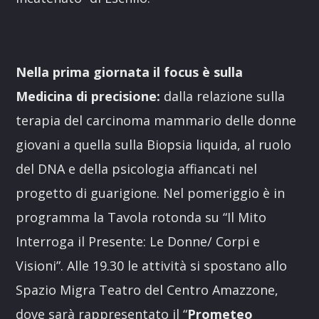
Nella prima giornata il focus è sulla
Medicina di precisione:
dalla relazione sulla
terapia del carcinoma mammario delle donne
giovani a quella sulla Biopsia liquida, al ruolo
del DNA e della psicologia affiancati nel
progetto di guarigione. Nel pomeriggio è in
programma la Tavola rotonda su “Il Mito
Interroga il Presente: Le Donne/ Corpi e
Visioni”. Alle 19.30 le attività si spostano allo
Spazio Migra Teatro del Centro Amazzone,
dove sarà rappresentato il “
Prometeo