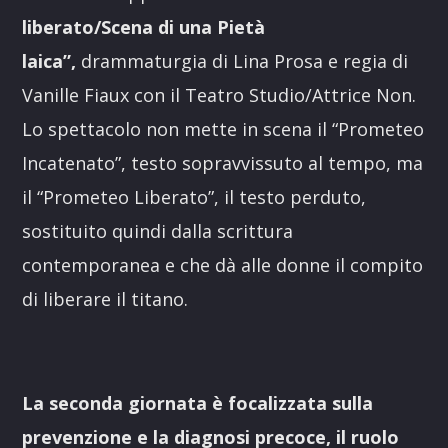
liberato/Scena di una Pietà
laica”,
drammaturgia di Lina Prosa e regia di
Vanille Fiaux con il Teatro Studio/Attrice Non.
Lo spettacolo non mette in scena il “Prometeo
Incatenato”, testo sopravvissuto al tempo, ma
il “Prometeo Liberato”, il testo perduto,
sostituito quindi dalla scrittura
contemporanea e che dà alle donne il compito
di liberare il titano.
La seconda giornata è focalizzata sulla
prevenzione e la diagnosi precoce, il ruolo