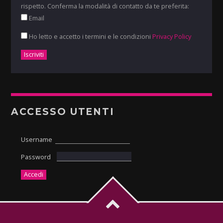
rispetto. Conferma la modalità di contatto da te preferita:
Email
Ho letto e accetto i termini e le condizioni
Privacy Policy
ACCESSO UTENTI
Username
Password