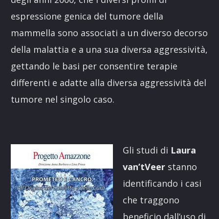
espressione genica del tumore della
mammella sono associati a un diverso decorso
della malattia e a una sua diversa aggressività,
gettando le basi per consentire terapie
differenti e adatte alla diversa aggressività del
tumore nel singolo caso.
Gli studi di
Laura
van’tVeer
stanno
identificando i casi
che traggono
beneficio dall’uso di