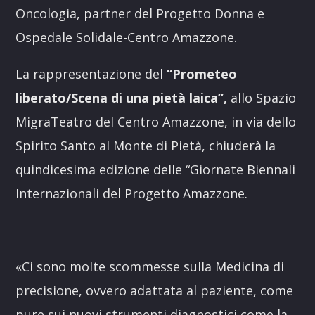
Oncologia, partner del Progetto Donna e
Ospedale Solidale-Centro Amazzone.
La rappresentazione del
“Prometeo
liberato/Scena di una pietà laica”,
allo Spazio
MigraTeatro del Centro Amazzone, in via dello
Spirito Santo al Monte di Pietà, chiuderà la
quindicesima edizione delle “Giornate Biennali
Internazionali del Progetto Amazzone.
«Ci sono molte scommesse sulla Medicina di
precisione, ovvero adattata al paziente, come
pure sui nuovi strumenti diagnostici come la