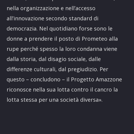
nella organizzazione e nell’accesso
all’innovazione secondo standard di
democrazia. Nel quotidiano forse sono le
donne a prendere il posto di Prometeo alla
rupe perché spesso la loro condanna viene
dalla storia, dal disagio sociale, dalle
differenze culturali, dal pregiudizio. Per
questo – concludono – il Progetto Amazzone
riconosce nella sua lotta contro il cancro la
lotta stessa per una società diversa».