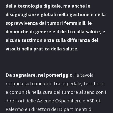
della tecnologia digitale, ma anche le
disuguaglianze globali nella gestione e nella
sopravvivenza dai tumori femminili, le
dinamiche di genere e il diritto alla salute, e
alcune testimonianze sulla differenza dei
vissuti nella pratica della salute.
Da segnalare, nel pomeriggio
, la tavola
rotonda sul connubio tra ospedale, territorio
e comunità nella cura del tumore al seno con i
direttori delle Aziende Ospedaliere e ASP di
Palermo e i direttori dei Dipartimenti di