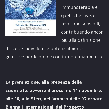
immunoterapia e
quelli che invece
non sono sensibili,
contribuendo ancor
più alla definizione
di scelte individuali e potenzialmente
guaritive per le donne con tumore mammario.
La premiazione, alla presenza della
scienziata, avverrà il prossimo 14 novembre,
alle 10, allo Steri, nell’ambito delle “Giornate
Biennali Internazionali del Progetto