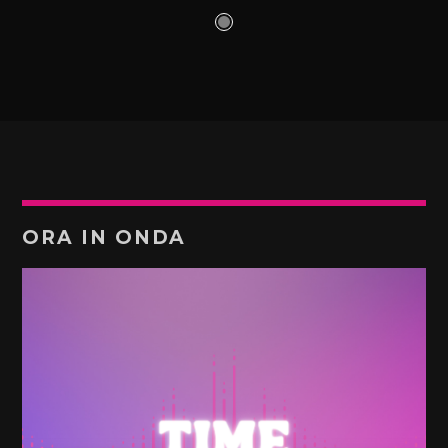
ORA IN ONDA