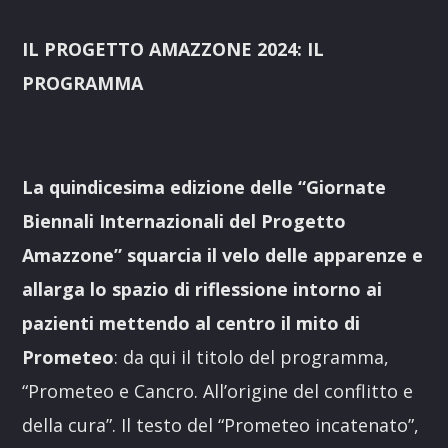
IL PROGETTO AMAZZONE 2024: IL
PROGRAMMA
La quindicesima edizione delle “Giornate
Biennali Internazionali del Progetto
Amazzone” squarcia il velo delle apparenze e
allarga lo spazio di riflessione intorno ai
pazienti mettendo al centro il mito di
Prometeo
: da qui il titolo del programma,
“Prometeo e Cancro. All’origine del conflitto e
della cura”. Il testo del “Prometeo incatenato”,