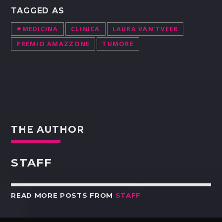
TAGGED AS
#MEDICINA
CLINICA
LAURA VAN’TVEER
PREMIO AMAZZONE
TUMORE
THE AUTHOR
STAFF
READ MORE POSTS FROM
STAFF