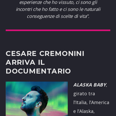
esperienze che ho vissuto, ci sono gli
incontri che ho fatto e ci sono le naturali
conseguenze di scelte di vita
”.
CESARE CREMONINI
ARRIVA IL
DOCUMENTARIO
ALASKA BABY
,
girato tra
l’Italia, l’America
e l’Alaska,