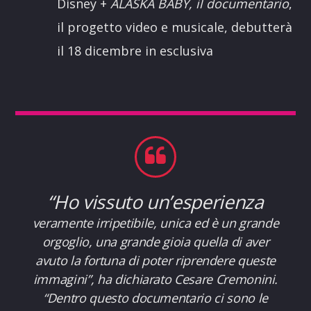
Disney +
ALASKA BABY, il documentario
,
il progetto video e musicale, debutterà
il 18 dicembre in esclusiva
“
Ho vissuto un’esperienza
veramente irripetibile, unica ed è un grande
orgoglio, una grande gioia quella di aver
avuto la fortuna di poter riprendere queste
immagini
”, ha dichiarato Cesare Cremonini.
“
Dentro questo documentario ci sono le