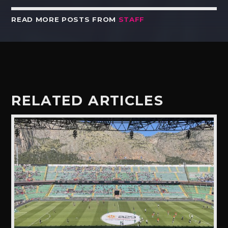
READ MORE POSTS FROM
STAFF
RELATED ARTICLES