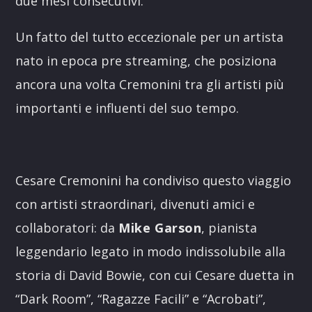
due mesi consecutivi.
Un fatto del tutto eccezionale per un artista
nato in epoca pre streaming, che posiziona
ancora una volta Cremonini tra gli artisti più
importanti e influenti del suo tempo.
Cesare Cremonini ha condiviso questo viaggio
con artisti straordinari, divenuti amici e
collaboratori: da
Mike Garson
, pianista
leggendario legato in modo indissolubile alla
storia di David Bowie, con cui Cesare duetta in
“Dark Room”, “Ragazze Facili” e “Acrobati”,