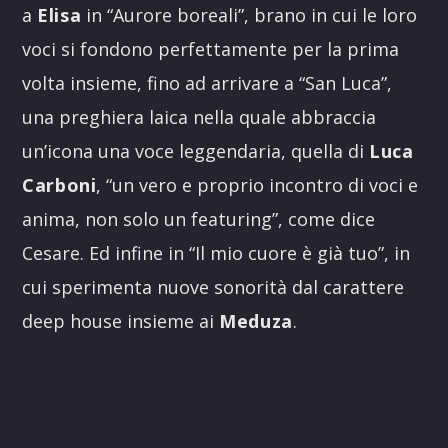
a
Elisa
in “Aurore boreali”, brano in cui le loro
voci si fondono perfettamente per la prima
volta insieme, fino ad arrivare a “San Luca”,
una preghiera laica nella quale abbraccia
un’icona una voce leggendaria, quella di
Luca
Carboni
, “un vero e proprio incontro di voci e
anima, non solo un featuring”, come dice
Cesare. Ed infine in “Il mio cuore è già tuo”, in
cui sperimenta nuove sonorità dal carattere
deep house insieme ai
Meduza
.