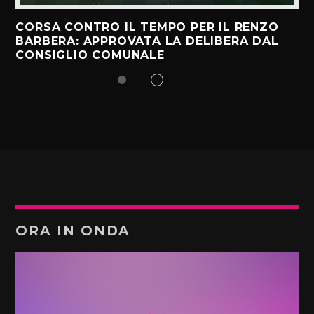
CORSA CONTRO IL TEMPO PER IL RENZO
BARBERA: APPROVATA LA DELIBERA DAL
CONSIGLIO COMUNALE
ORA IN ONDA