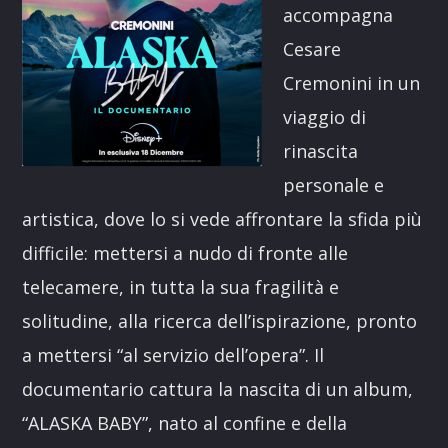
accompagna
Cesare
Cremonini in un
viaggio di
rinascita
personale e
artistica, dove lo si vede affrontare la sfida più
difficile: mettersi a nudo di fronte alle
telecamere, in tutta la sua fragilità e
solitudine, alla ricerca dell’ispirazione, pronto
a mettersi “al servizio dell’opera”. Il
documentario cattura la nascita di un album,
“ALASKA BABY”, nato al confine e della