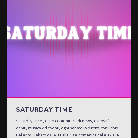
SATURDAY TIME
Saturday Time , e' un contenitore di news, curiosità,
ospiti, musica ed eventi, ogni sabato in diretta con Fabio
Pellerito. Sabato dalle 11 alle 13 e domenica dalle 12 alle