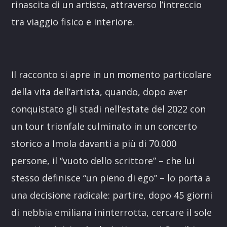
rinascita di un artista, attraverso l’intreccio
tra viaggio fisico e interiore.
Il racconto si apre in un momento particolare
della vita dell’artista, quando, dopo aver
conquistato gli stadi nell’estate del 2022 con
un tour trionfale culminato in un concerto
storico a Imola davanti a più di 70.000
persone, il “vuoto dello scrittore” – che lui
stesso definisce “un pieno di ego” – lo porta a
una decisione radicale: partire, dopo 45 giorni
di nebbia emiliana ininterrotta, cercare il sole