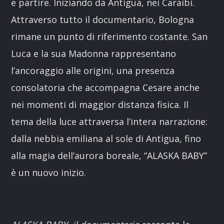
e partire. Iniziando da Antigua, nei Caraibi.
Attraverso tutto il documentario, Bologna
rimane un punto di riferimento costante. San
Luca e la sua Madonna rappresentano
l’ancoraggio alle origini, una presenza
consolatoria che accompagna Cesare anche
nei momenti di maggior distanza fisica. Il
tema della luce attraversa l’intera narrazione:
dalla nebbia emiliana al sole di Antigua, fino
alla magia dell’aurora boreale, “ALASKA BABY”
è un nuovo inizio.