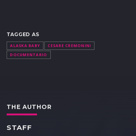
TAGGED AS
ALASKA BABY
CESARE CREMONINI
DOCUMENTARIO
THE AUTHOR
STAFF