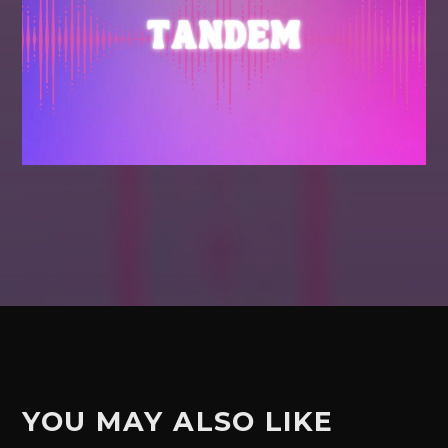
YOU MAY ALSO LIKE