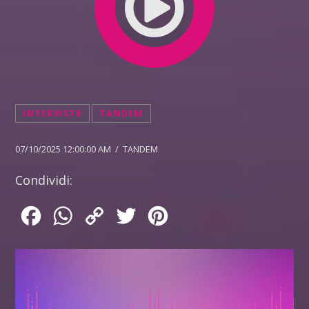
INTERVISTE
TANDEM
07/10/2025 12:00:00 AM / TANDEM
Condividi:
Facebook
WhatsApp
Copy
Twitter
Pinterest
Link