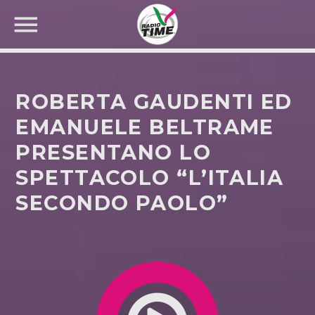
ROBERTA GAUDENTI ED
EMANUELE BELTRAME
PRESENTANO LO
CERCA NEL SITO WEB:
SPETTACOLO “L’ITALIA
SECONDO PAOLO”