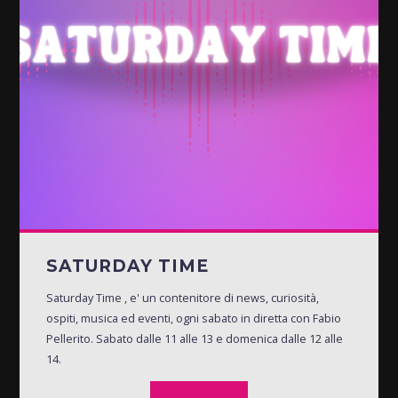
SATURDAY TIME
Saturday Time , e' un contenitore di news, curiosità,
ospiti, musica ed eventi, ogni sabato in diretta con Fabio
Pellerito. Sabato dalle 11 alle 13 e domenica dalle 12 alle
14.