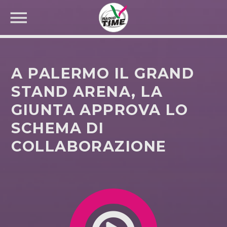
A PALERMO IL GRAND
STAND ARENA, LA
GIUNTA APPROVA LO
CERCA NEL SITO WEB:
SCHEMA DI
COLLABORAZIONE