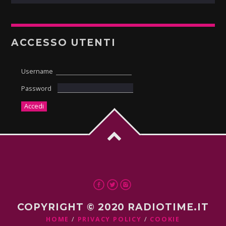
ACCESSO UTENTI
Username
Password
COPYRIGHT © 2020 RADIOTIME.IT
HOME
PRIVACY POLICY
COOKIE