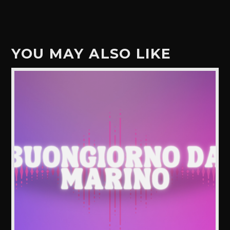
YOU MAY ALSO LIKE