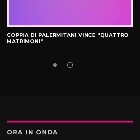
COPPIA DI PALERMITANI VINCE “QUATTRO
MATRIMONI”
ORA IN ONDA