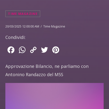
TIME MAGAZINE
20/03/2025 12:00:00 AM / Time Magazine
Condividi:
Facebook
WhatsApp
Copy
Twitter
Pinterest
Link
Approvazione Bilancio, ne parliamo con
Antonino Randazzo del M5S