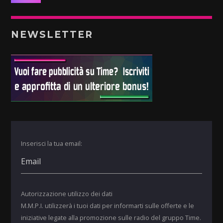
NEWSLETTER
Inserisci la tua email:
Autorizzazione utilizzo dei dati
M.M.P.I. utilizzerà i tuoi dati per informarti sulle offerte e le
iniziative legate alla promozione sulle radio del gruppo Time.