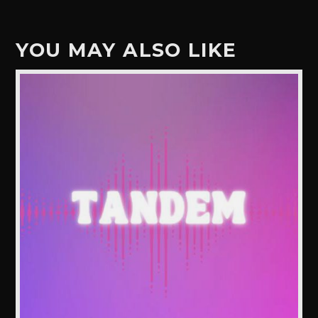
YOU MAY ALSO LIKE