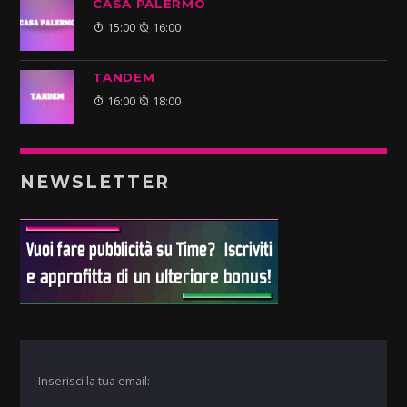
CASA PALERMO
15:00
16:00
TANDEM
16:00
18:00
NEWSLETTER
Inserisci la tua email: