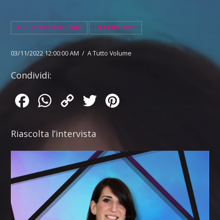
A TUTTO VOLUME
INTERVISTE
03/11/2022 12:00:00 AM / A Tutto Volume
Condividi:
Facebook
WhatsApp
Copy
Twitter
Pinterest
Link
Riascolta l’intervista