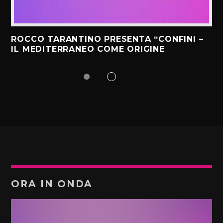
ROCCO TARANTINO PRESENTA “CONFINI –
IL MEDITERRANEO COME ORIGINE
ORA IN ONDA