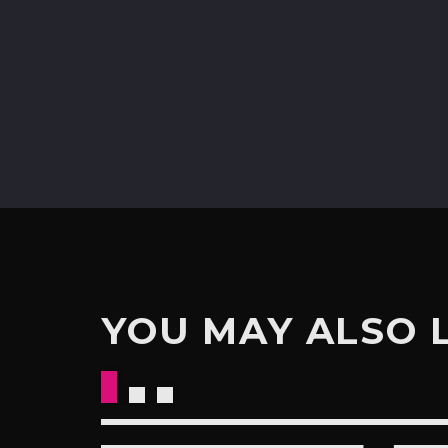
YOU MAY ALSO 