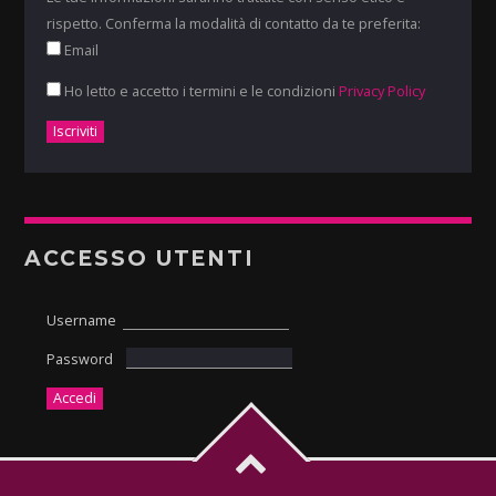
rispetto. Conferma la modalità di contatto da te preferita:
Email
Ho letto e accetto i termini e le condizioni
Privacy Policy
ACCESSO UTENTI
Username
Password