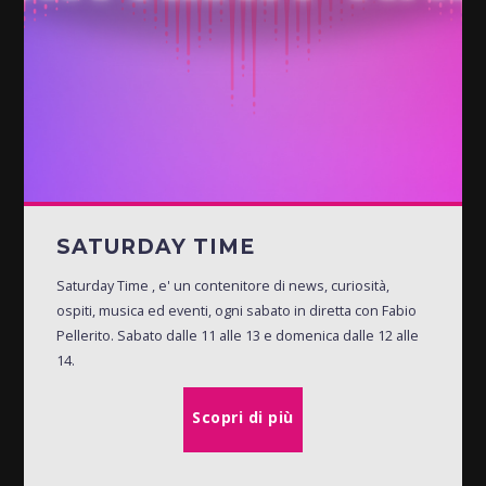
SATURDAY TIME
Saturday Time , e' un contenitore di news, curiosità,
ospiti, musica ed eventi, ogni sabato in diretta con Fabio
Pellerito. Sabato dalle 11 alle 13 e domenica dalle 12 alle
14.
Scopri di più