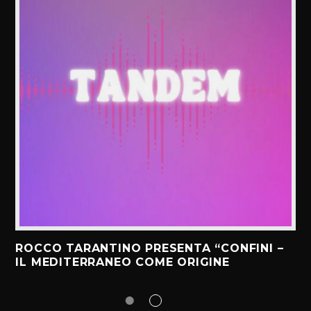
ROCCO TARANTINO PRESENTA “CONFINI –
IL MEDITERRANEO COME ORIGINE