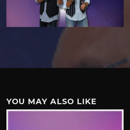
YOU MAY ALSO LIKE