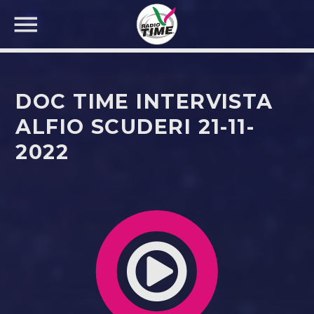
DOC TIME INTERVISTA
ALFIO SCUDERI 21-11-
2022
CERCA NEL SITO WEB: