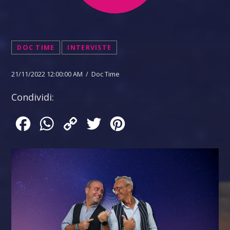
DOC TIME
INTERVISTE
21/11/2022 12:00:00 AM / Doc Time
Condividi:
Facebook
WhatsApp
Copy
Twitter
Pinterest
Link