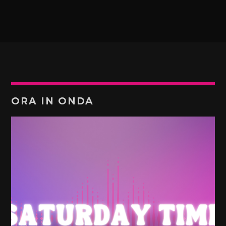
ORA IN ONDA