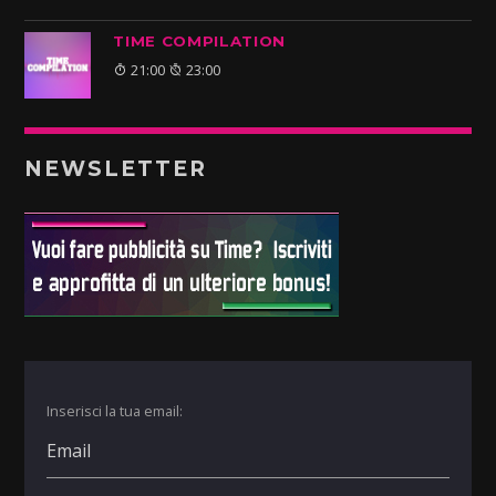
TIME COMPILATION
21:00
23:00
NEWSLETTER
Inserisci la tua email: