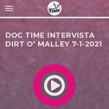
DOC TIME INTERVISTA
DIRT O’ MALLEY 7-1-2021
CERCA NEL SITO WEB: