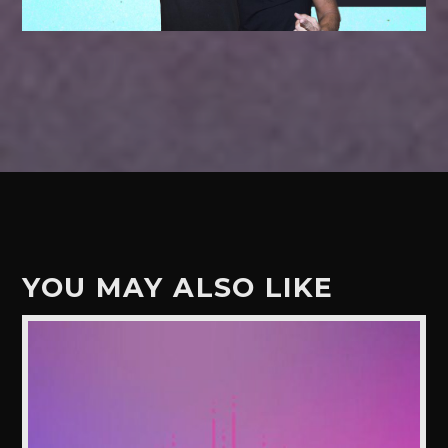
YOU MAY ALSO LIKE