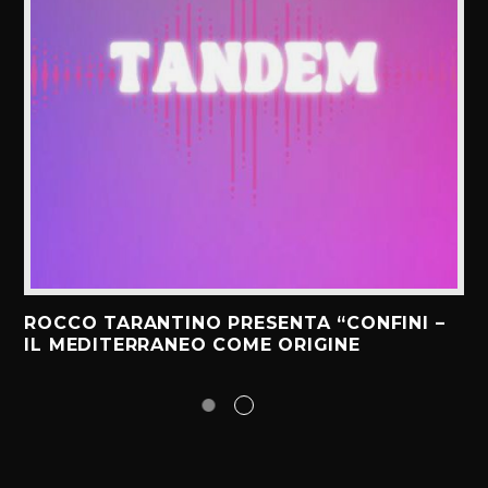
ROCCO TARANTINO PRESENTA “CONFINI –
IL MEDITERRANEO COME ORIGINE