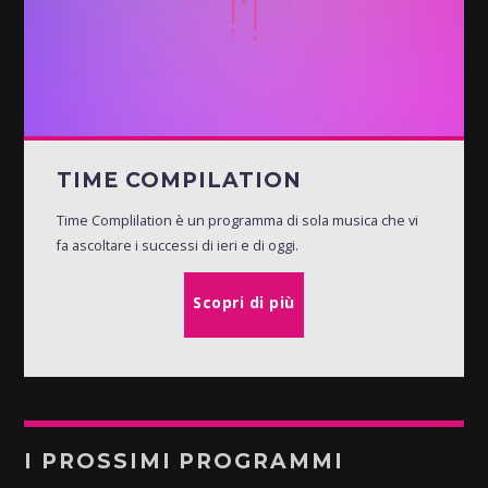
TIME COMPILATION
Time Complilation è un programma di sola musica che vi
fa ascoltare i successi di ieri e di oggi.
Scopri di più
I PROSSIMI PROGRAMMI