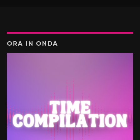
ORA IN ONDA