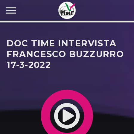
DOC TIME INTERVISTA
FRANCESCO BUZZURRO
17-3-2022
CERCA NEL SITO WEB: