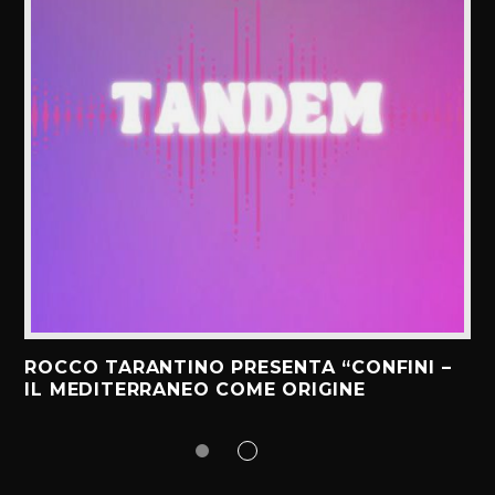
ROCCO TARANTINO PRESENTA “CONFINI –
IL MEDITERRANEO COME ORIGINE