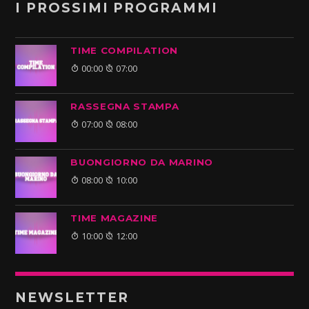
I PROSSIMI PROGRAMMI
TIME COMPILATION
00:00
07:00
RASSEGNA STAMPA
07:00
08:00
BUONGIORNO DA MARINO
08:00
10:00
TIME MAGAZINE
10:00
12:00
NEWSLETTER