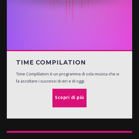
TIME COMPILATION
Time Complilation è un programma di sola musica che vi
fa ascoltare i successi di ieri e di oggi.
Scopri di più