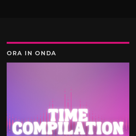
ORA IN ONDA