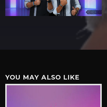
YOU MAY ALSO LIKE