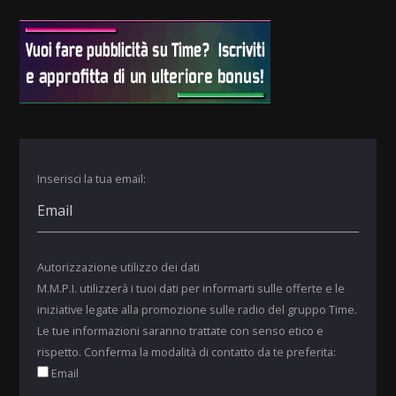
Inserisci la tua email:
Autorizzazione utilizzo dei dati
M.M.P.I. utilizzerà i tuoi dati per informarti sulle offerte e le
iniziative legate alla promozione sulle radio del gruppo Time.
Le tue informazioni saranno trattate con senso etico e
rispetto. Conferma la modalità di contatto da te preferita:
Email