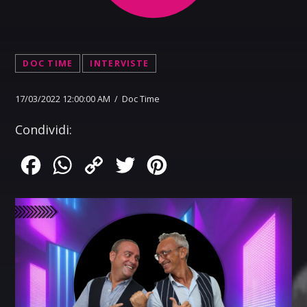
DOC TIME
INTERVISTE
17/03/2022 12:00:00 AM / Doc Time
Condividi:
Facebook
WhatsApp
Copy
Twitter
Pinterest
Link