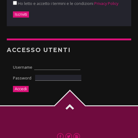
Ho letto e accetto i termini e le condizioni
Privacy Policy
ACCESSO UTENTI
Username
Password