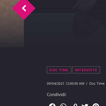
Saturday Time 10-4-2021
DOC TIME
INTERVISTE
09/04/2021 12:00:00 AM / Doc Time
Condividi: