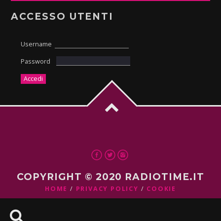
ACCESSO UTENTI
Username
Password
COPYRIGHT © 2020 RADIOTIME.IT
HOME
PRIVACY POLICY
COOKIE