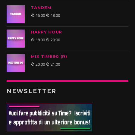
TANDEM
16:00
18:00
HAPPY HOUR
18:00
20:00
MIX TIME90 (R)
20:00
21:00
NEWSLETTER