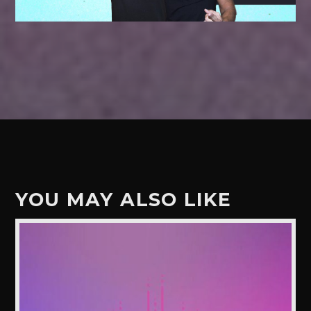
YOU MAY ALSO LIKE