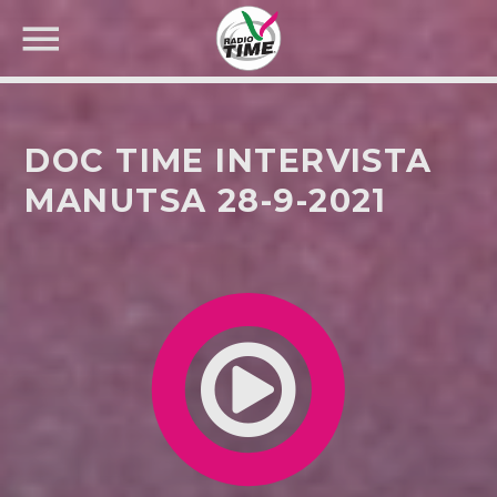
DOC TIME INTERVISTA
MANUTSA 28-9-2021
CERCA NEL SITO WEB: