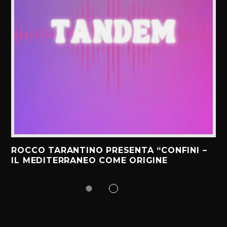
ROCCO TARANTINO PRESENTA “CONFINI –
IL MEDITERRANEO COME ORIGINE