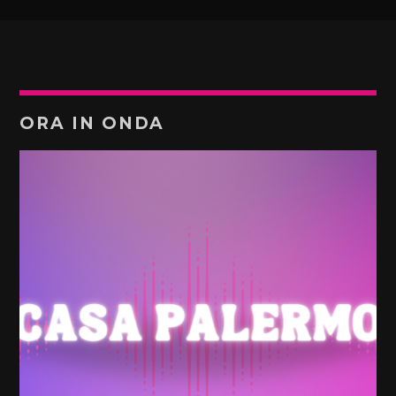
ORA IN ONDA