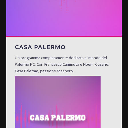
CASA PALERMO
Un programma completamente dedicato al mondo del
Palermo F.C. Con Francesco Cammuca e Noemi Cusano:
Casa Palermo, passione rosanero.