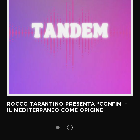
ROCCO TARANTINO PRESENTA “CONFINI –
IL MEDITERRANEO COME ORIGINE