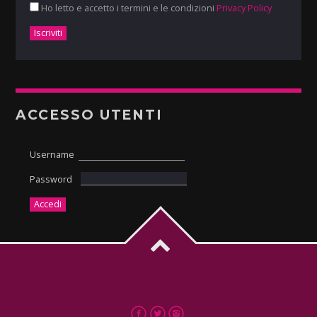
Ho letto e accetto i termini e le condizioni
Privacy Policy
ACCESSO UTENTI
Username
Password