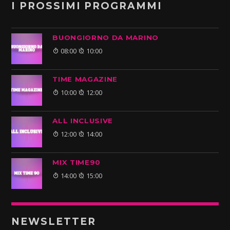
I PROSSIMI PROGRAMMI
BUONGIORNO DA MARINO
08:00
10:00
TIME MAGAZINE
10:00
12:00
ALL INCLUSIVE
12:00
14:00
MIX TIME90
14:00
15:00
NEWSLETTER