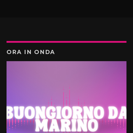
ORA IN ONDA