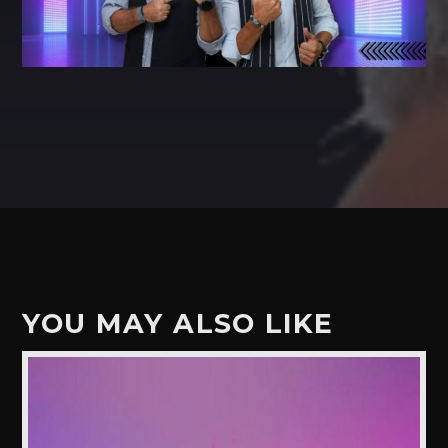
YOU MAY ALSO LIKE