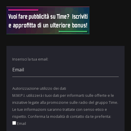
Inserisci la tua email:
Autorizzazione utilizzo dei dati
M.M.P.I. utilizzerà i tuoi dati per informarti sulle offerte e le
iniziative legate alla promozione sulle radio del gruppo Time.
Le tue informazioni saranno trattate con senso etico e
rispetto. Conferma la modalità di contatto da te preferita:
Email