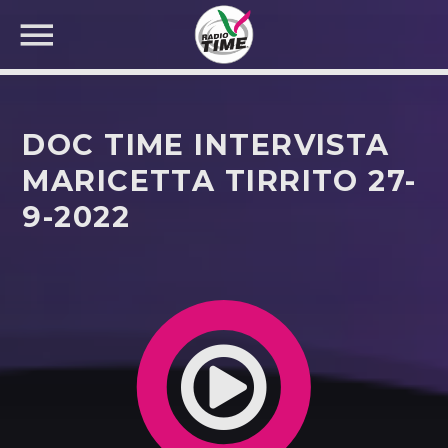
DOC TIME INTERVISTA
MARICETTA TIRRITO 27-
9-2022
CERCA NEL SITO WEB: