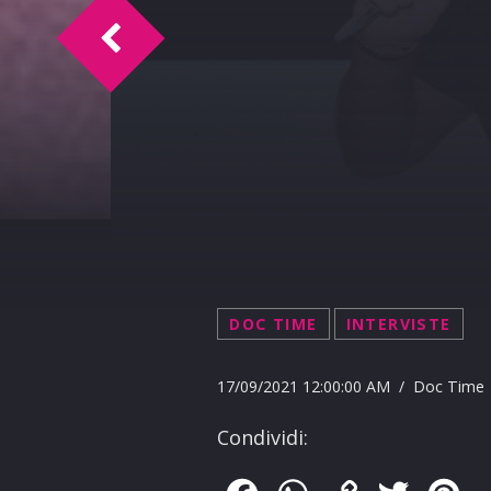
Doc Time intervista Associazione cultura
DOC TIME
INTERVISTE
17/09/2021 12:00:00 AM / Doc Time
Condividi: