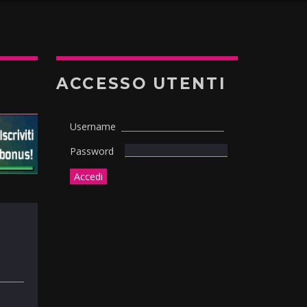
ACCESSO UTENTI
Username
Password