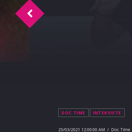
Happy Birthday Roberto 25-3-2021
DOC TIME
INTERVISTE
25/03/2021 12:00:00 AM / Doc Time