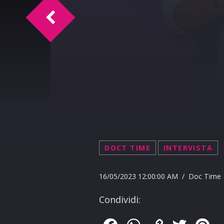
TM Intervista Ottavio Zacco
DOCT TIME
INTERVISTA
16/05/2023 12:00:00 AM / Doc Time
Condividi: