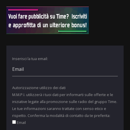
Inserisci la tua email:
Autorizzazione utilizzo dei dati
M.M.P.I. utilizzerà i tuoi dati per informarti sulle offerte e le
iniziative legate alla promozione sulle radio del gruppo Time.
Le tue informazioni saranno trattate con senso etico e
rispetto. Conferma la modalità di contatto da te preferita:
Email