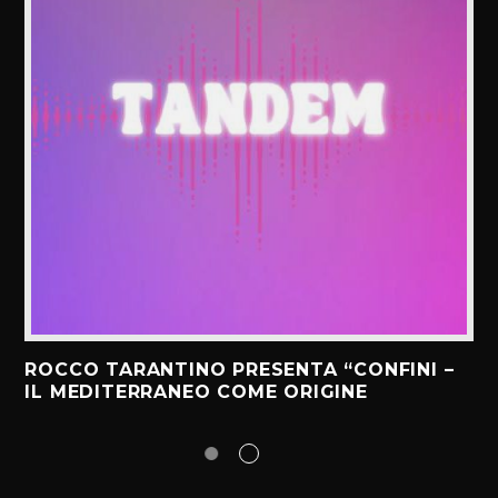
ROCCO TARANTINO PRESENTA “CONFINI –
IL MEDITERRANEO COME ORIGINE