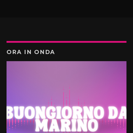
ORA IN ONDA