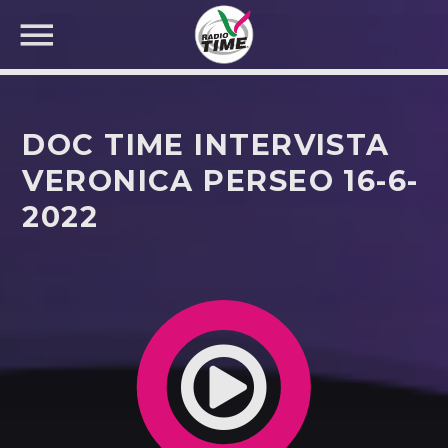
DOC TIME INTERVISTA
VERONICA PERSEO 16-6-
2022
CERCA NEL SITO WEB: