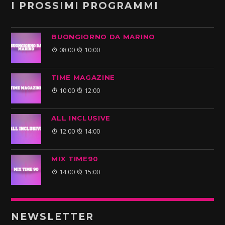
I PROSSIMI PROGRAMMI
BUONGIORNO DA MARINO
08:00
10:00
TIME MAGAZINE
10:00
12:00
ALL INCLUSIVE
12:00
14:00
MIX TIME90
14:00
15:00
NEWSLETTER