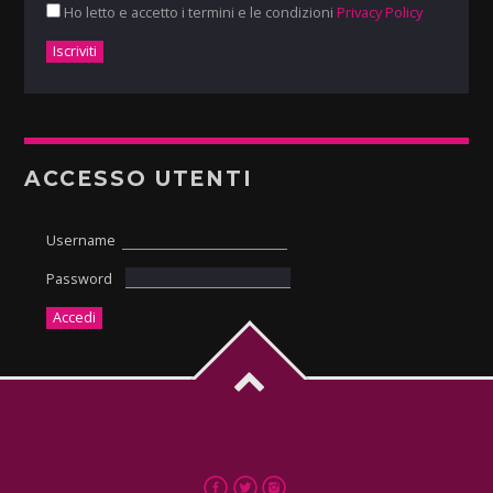
Ho letto e accetto i termini e le condizioni
Privacy Policy
ACCESSO UTENTI
Username
Password