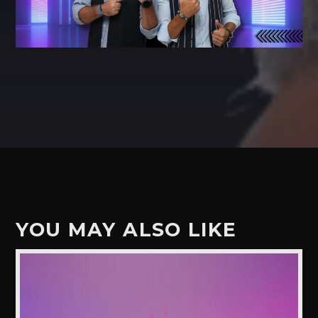
YOU MAY ALSO LIKE