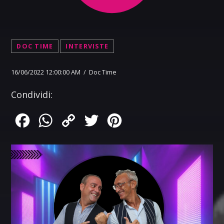
DOC TIME
INTERVISTE
16/06/2022 12:00:00 AM / Doc Time
Condividi:
Facebook
WhatsApp
Copy
Twitter
Pinterest
Link