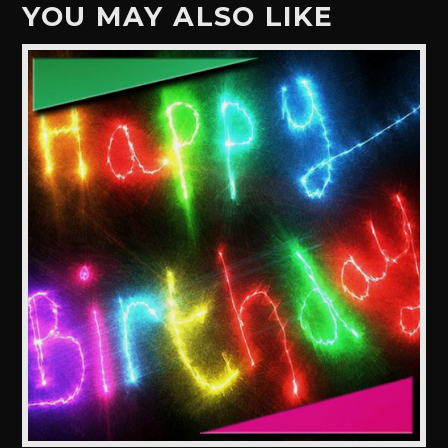
YOU MAY ALSO LIKE