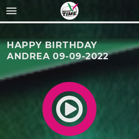
HAPPY BIRTHDAY
ANDREA 09-09-2022
CERCA NEL SITO WEB: