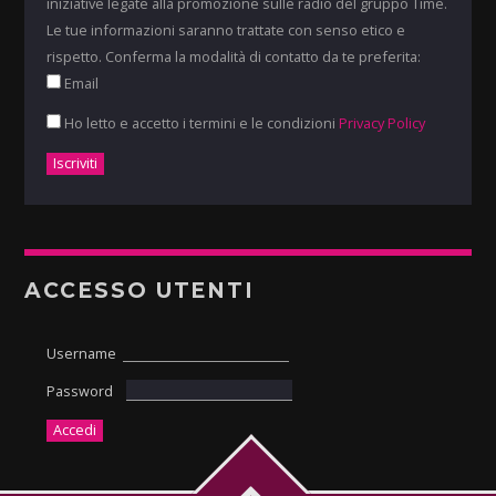
iniziative legate alla promozione sulle radio del gruppo Time.
Le tue informazioni saranno trattate con senso etico e
rispetto. Conferma la modalità di contatto da te preferita:
Email
Ho letto e accetto i termini e le condizioni
Privacy Policy
ACCESSO UTENTI
Username
Password