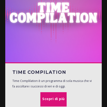
TIME COMPILATION
Time Complilation è un programma di sola musica che vi
fa ascoltare i successi di ieri e di oggi.
Scopri di più