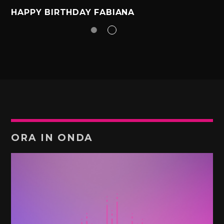
HAPPY BIRTHDAY FABIANA
ORA IN ONDA