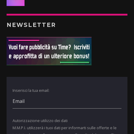
NEWSLETTER
Inserisci la tua email:
Autorizzazione utilizzo dei dati
M.M.P.I. utilizzerà i tuoi dati per informarti sulle offerte e le