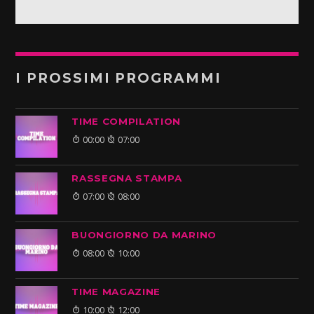
I PROSSIMI PROGRAMMI
TIME COMPILATION
00:00
07:00
RASSEGNA STAMPA
07:00
08:00
BUONGIORNO DA MARINO
08:00
10:00
TIME MAGAZINE
10:00
12:00