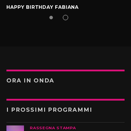
HAPPY BIRTHDAY FABIANA
ORA IN ONDA
I PROSSIMI PROGRAMMI
RASSEGNA STAMPA