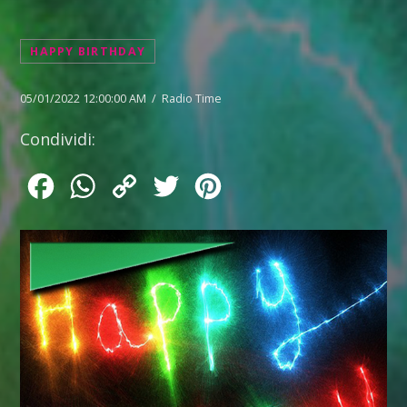
HAPPY BIRTHDAY
05/01/2022 12:00:00 AM / Radio Time
Condividi:
Facebook
WhatsApp
Copy
Twitter
Pinterest
Link