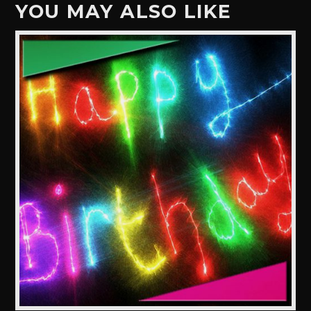
YOU MAY ALSO LIKE