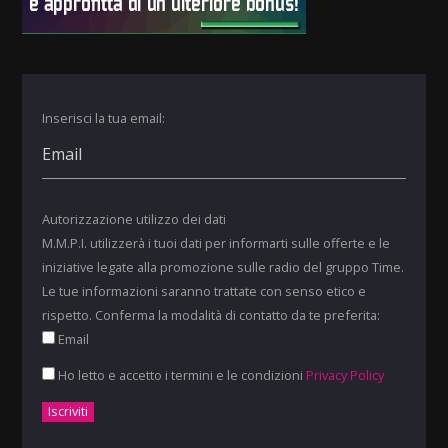
Inserisci la tua email:
Autorizzazione utilizzo dei dati
M.M.P.I. utilizzerà i tuoi dati per informarti sulle offerte e le
iniziative legate alla promozione sulle radio del gruppo Time.
Le tue informazioni saranno trattate con senso etico e
rispetto. Conferma la modalità di contatto da te preferita:
Email
Ho letto e accetto i termini e le condizioni
Privacy Policy