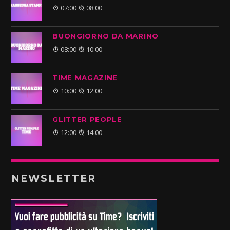
07:00
08:00
BUONGIORNO DA MARINO
08:00
10:00
TIME MAGAZINE
10:00
12:00
GLITTER PEOPLE
12:00
14:00
NEWSLETTER