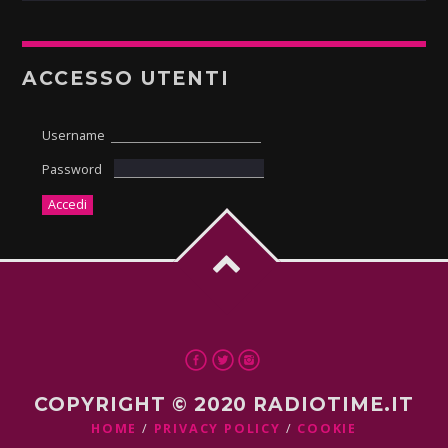
ACCESSO UTENTI
Username
Password
COPYRIGHT © 2020 RADIOTIME.IT
HOME
PRIVACY POLICY
COOKIE