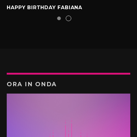
HAPPY BIRTHDAY FABIANA
ORA IN ONDA