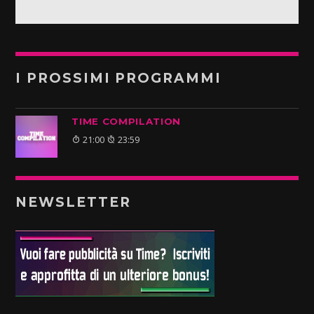
I PROSSIMI PROGRAMMI
TIME COMPILATION
21:00
23:59
NEWSLETTER