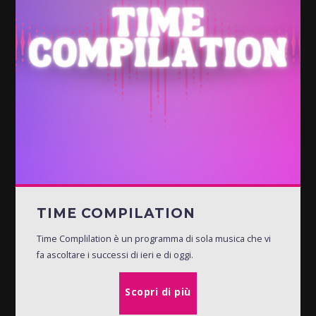
TIME COMPILATION
Time Complilation è un programma di sola musica che vi
fa ascoltare i successi di ieri e di oggi.
Scopri di più