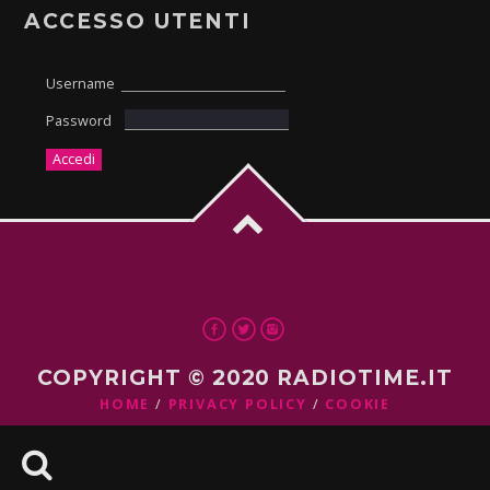
ACCESSO UTENTI
Username
Password
COPYRIGHT © 2020 RADIOTIME.IT
HOME
PRIVACY POLICY
COOKIE