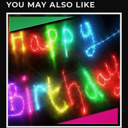
YOU MAY ALSO LIKE