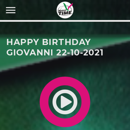
HAPPY BIRTHDAY
GIOVANNI 22-10-2021
CERCA NEL SITO WEB: