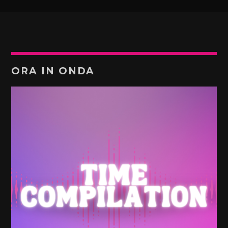
ORA IN ONDA