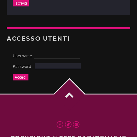
ACCESSO UTENTI
Username
Password