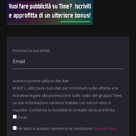
Inserisci la tua email:
Autorizzazione utilizzo dei dati
M.M.P.I. utilizzerà i tuoi dati per informarti sulle offerte e le
iniziative legate alla promozione sulle radio del gruppo Time.
Le tue informazioni saranno trattate con senso etico e
rispetto. Conferma la modalità di contatto da te preferita:
Email
Ho letto e accetto i termini e le condizioni
Privacy Policy