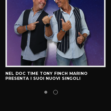
NEL DOC TIME TONY FINCH MARINO
PRESENTA I SUOI NUOVI SINGOLI