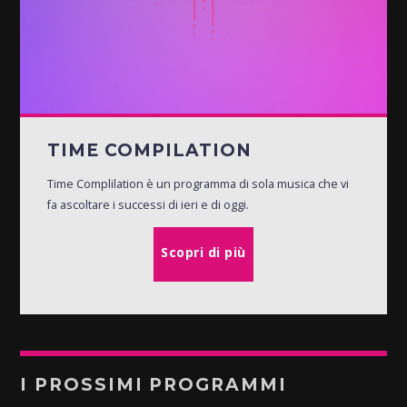
TIME COMPILATION
Time Complilation è un programma di sola musica che vi
fa ascoltare i successi di ieri e di oggi.
Scopri di più
I PROSSIMI PROGRAMMI