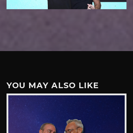
YOU MAY ALSO LIKE