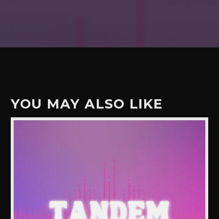
YOU MAY ALSO LIKE