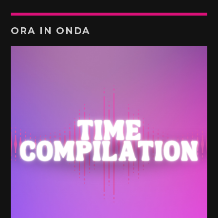
ORA IN ONDA