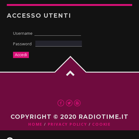
ACCESSO UTENTI
Username
Password
COPYRIGHT © 2020 RADIOTIME.IT
HOME
PRIVACY POLICY
COOKIE