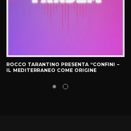
ROCCO TARANTINO PRESENTA “CONFINI –
IL MEDITERRANEO COME ORIGINE