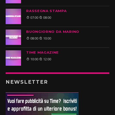
RASSEGNA STAMPA
07:00
08:00
BUONGIORNO DA MARINO
08:00
10:00
TIME MAGAZINE
10:00
12:00
NEWSLETTER