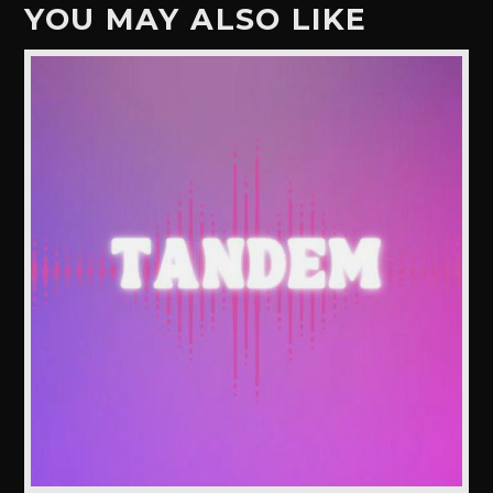
YOU MAY ALSO LIKE