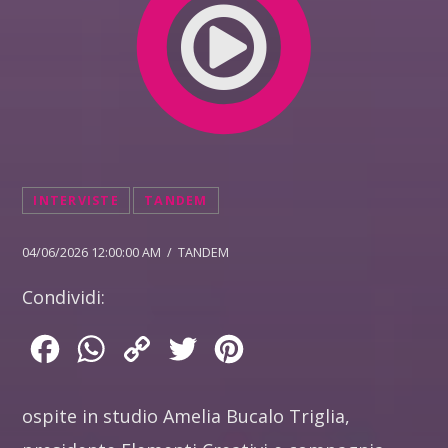
INTERVISTE
TANDEM
04/06/2026 12:00:00 AM / TANDEM
Condividi:
Facebook
WhatsApp
Copy
Twitter
Pinterest
Link
ospite in studio Amelia Bucalo Triglia,