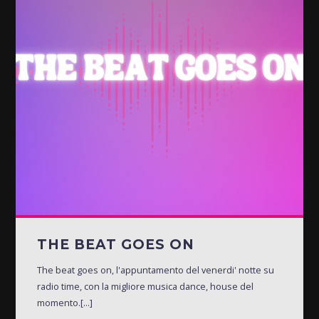
THE BEAT GOES ON
The beat goes on, l'appuntamento del venerdi' notte su
radio time, con la migliore musica dance, house del
momento.[...]