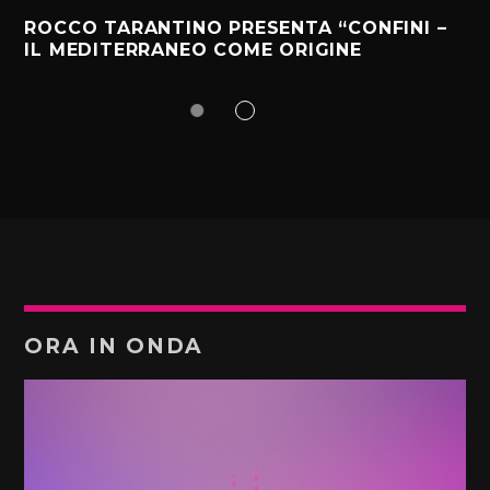
ROCCO TARANTINO PRESENTA “CONFINI –
IL MEDITERRANEO COME ORIGINE
ORA IN ONDA