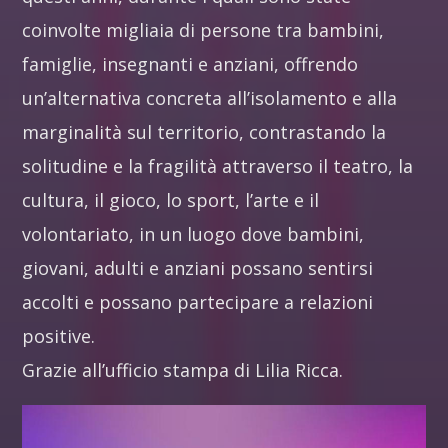
coinvolte migliaia di persone tra bambini,
famiglie, insegnanti e anziani, offrendo
un’alternativa concreta all’isolamento e alla
marginalità sul territorio, contrastando la
solitudine e la fragilità attraverso il teatro, la
cultura, il gioco, lo sport, l’arte e il
volontariato, in un luogo dove bambini,
giovani, adulti e anziani possano sentirsi
accolti e possano partecipare a relazioni
positive.
Grazie all’ufficio stampa di Lilia Ricca.