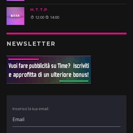
H.T.T.P.
12:00
14:00
NEWSLETTER
Inserisci la tua email: