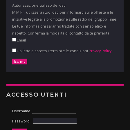
Autorizzazione utilizzo dei dati
M.M.P.I. utilizzerà i tuoi dati per informarti sulle offerte e le
iniziative legate alla promozione sulle radio del gruppo Time.
Le tue informazioni saranno trattate con senso etico e
rispetto. Conferma la modalità di contatto da te preferita:
Email
Ho letto e accetto i termini e le condizioni
Privacy Policy
ACCESSO UTENTI
Username
Password