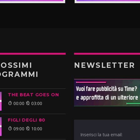
ROSSIMI
NEWSLETTER
OGRAMMI
THE BEAT GOES ON
00:00
03:00
FIGLI DEGLI 80
09:00
10:00
Inserisci la tua email: