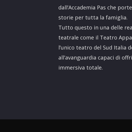
dall’Accademia Pas che porter
storie per tutta la famiglia.
Tutto questo in una delle re
teatrale come il Teatro Appar
l’unico teatro del Sud Italia 
all’avanguardia capaci di off
immersiva totale.