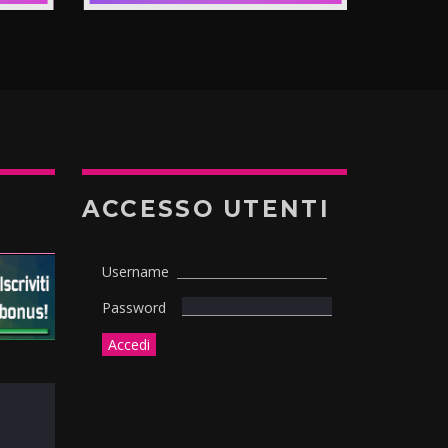
ACCESSO UTENTI
Username
Password