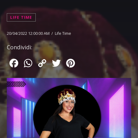
LIFE TIME
20/04/2022 12:00:00 AM / Life Time
Condividi:
Facebook
WhatsApp
Copy
Twitter
Pinterest
Link