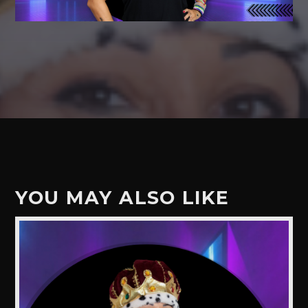
YOU MAY ALSO LIKE