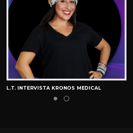
L.T. INTERVISTA KRONOS MEDICAL