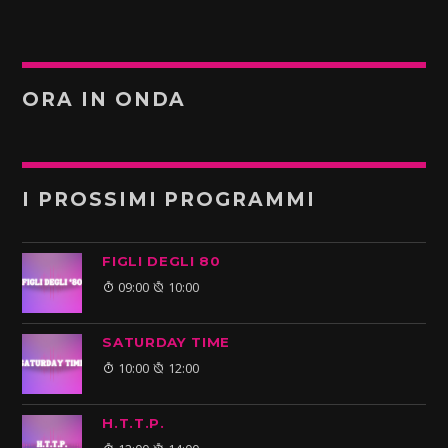
ORA IN ONDA
I PROSSIMI PROGRAMMI
FIGLI DEGLI 80
09:00
10:00
SATURDAY TIME
10:00
12:00
H.T.T.P.