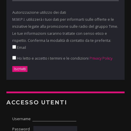
Autorizzazione utilizzo dei dati
M.M.P.I. utilizzerà i tuoi dati per informarti sulle offerte e le
iniziative legate alla promozione sulle radio del gruppo Time.
Le tue informazioni saranno trattate con senso etico e
rispetto. Conferma la modalità di contatto da te preferita:
Email
Ho letto e accetto i termini e le condizioni
Privacy Policy
ACCESSO UTENTI
Username
Password