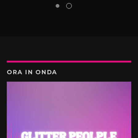
ORA IN ONDA