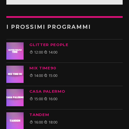
I PROSSIMI PROGRAMMI
GLITTER PEOPLE
12:00
14:00
MIX TIME90
14:00
15:00
CASA PALERMO
15:00
16:00
TANDEM
16:00
18:00