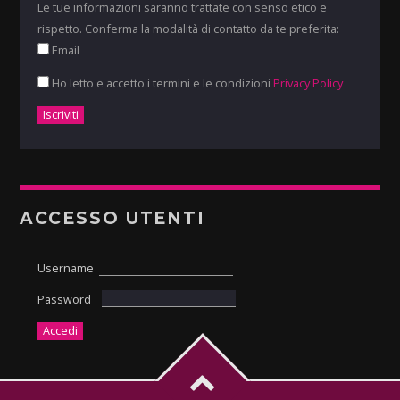
Le tue informazioni saranno trattate con senso etico e
rispetto. Conferma la modalità di contatto da te preferita:
Email
Ho letto e accetto i termini e le condizioni
Privacy Policy
ACCESSO UTENTI
Username
Password