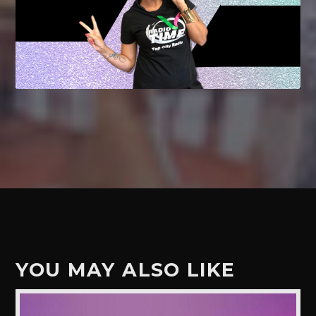
YOU MAY ALSO LIKE