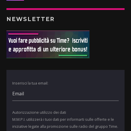
NEWSLETTER
Inserisci la tua email:
Autorizzazione utilizzo dei dati
M.M.P.I. utilizzerà i tuoi dati per informarti sulle offerte e le
iniziative legate alla promozione sulle radio del gruppo Time.