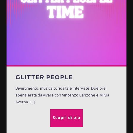
GLITTER PEOPLE
Divertimento, musica curiosità e interviste. Due ore
spensierata da vivere con Vincenzo Canzone e Milvia
Averna. [...]
Scopri di più