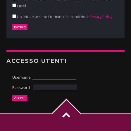
Email
Ho letto e accetto i termini e le condizioni
Privacy Policy
ACCESSO UTENTI
Username
Password