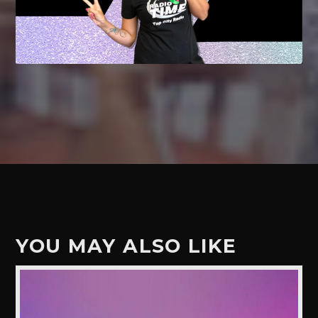
YOU MAY ALSO LIKE