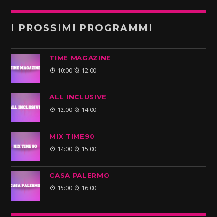
I PROSSIMI PROGRAMMI
TIME MAGAZINE
10:00
12:00
ALL INCLUSIVE
12:00
14:00
MIX TIME90
14:00
15:00
CASA PALERMO
15:00
16:00