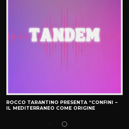
ROCCO TARANTINO PRESENTA “CONFINI –
IL MEDITERRANEO COME ORIGINE