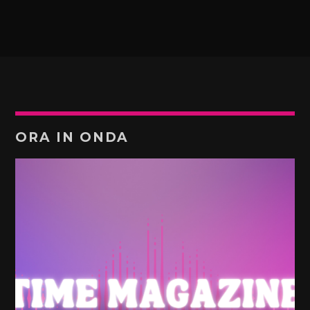
ORA IN ONDA