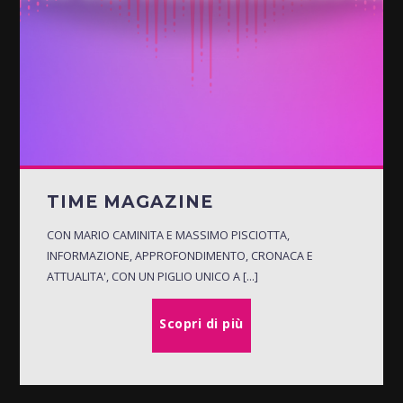
TIME MAGAZINE
CON MARIO CAMINITA E MASSIMO PISCIOTTA,
INFORMAZIONE, APPROFONDIMENTO, CRONACA E
ATTUALITA', CON UN PIGLIO UNICO A [...]
Scopri di più