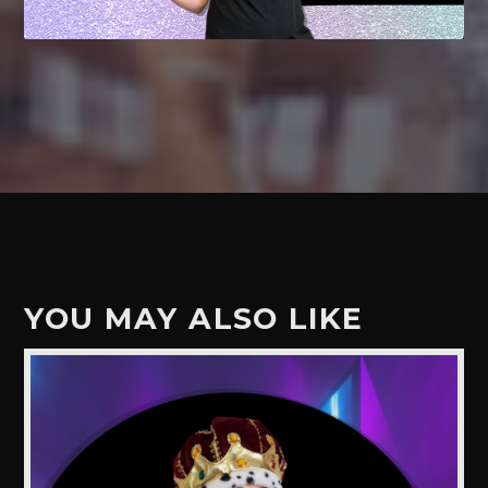
YOU MAY ALSO LIKE