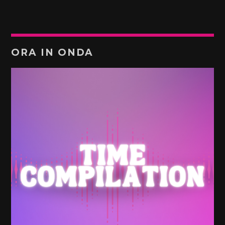
ORA IN ONDA