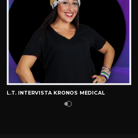
L.T. INTERVISTA KRONOS MEDICAL