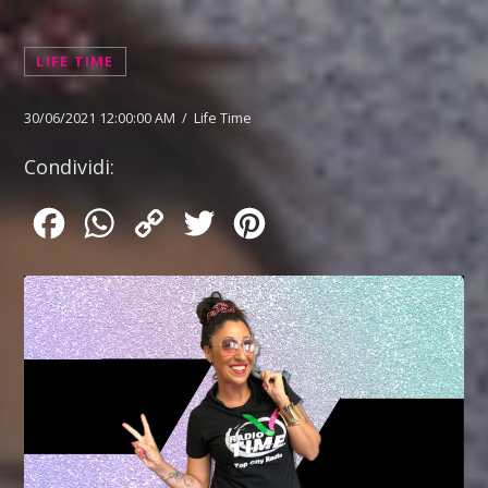
LIFE TIME
30/06/2021 12:00:00 AM / Life Time
Condividi:
Facebook
WhatsApp
Copy
Twitter
Pinterest
Link