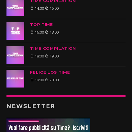
TIME COMPILATION
14:00
16:00
TOP TIME
16:00
18:00
TIME COMPILATION
18:00
19:00
FELICE LOS TIME
19:00
20:00
NEWSLETTER