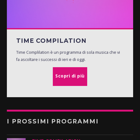
TIME COMPILATION
Time Complilation è un programma di sola musica che vi
fa ascoltare i successi di ieri e di oggi.
Scopri di più
I PROSSIMI PROGRAMMI