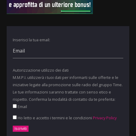
Inserisci la tua email:
Autorizzazione utilizzo dei dati
M.M.P.I. utilizzerà i tuoi dati per informarti sulle offerte e le
iniziative legate alla promozione sulle radio del gruppo Time.
Le tue informazioni saranno trattate con senso etico e
rispetto. Conferma la modalità di contatto da te preferita:
Email
Ho letto e accetto i termini e le condizioni
Privacy Policy