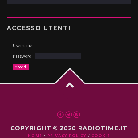
ACCESSO UTENTI
Username
Password
COPYRIGHT © 2020 RADIOTIME.IT
HOME
PRIVACY POLICY
COOKIE