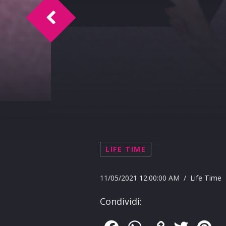
Doc Time intervista Mauro Di Maggio 11
LIFE TIME
11/05/2021 12:00:00 AM / Life Time
Condividi: