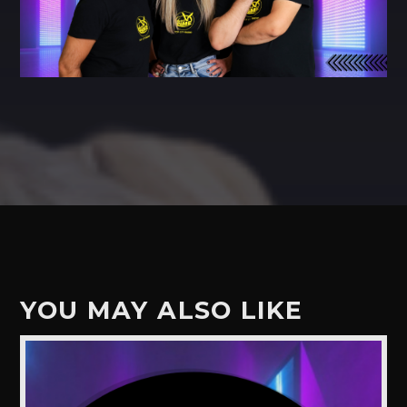
YOU MAY ALSO LIKE