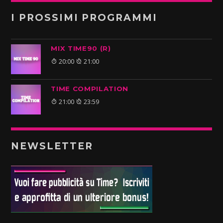
I PROSSIMI PROGRAMMI
MIX TIME90 (R)
20:00
21:00
TIME COMPILATION
21:00
23:59
NEWSLETTER