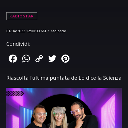
RADIOSTAR
01/04/2022 12:00:00 AM / radiostar
Condividi:
Facebook
WhatsApp
Copy
Twitter
Pinterest
Link
Riascolta l’ultima puntata de Lo dice la Scienza