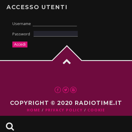
ACCESSO UTENTI
Username
Password
COPYRIGHT © 2020 RADIOTIME.IT
HOME
PRIVACY POLICY
COOKIE