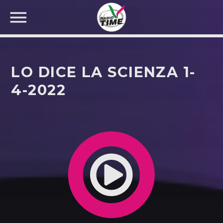
LO DICE LA SCIENZA 1-
4-2022
CERCA NEL SITO WEB: