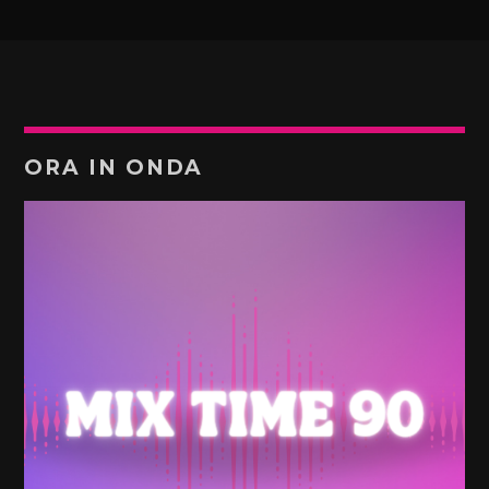
ORA IN ONDA