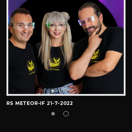
RS METEOR-IF 21-7-2022